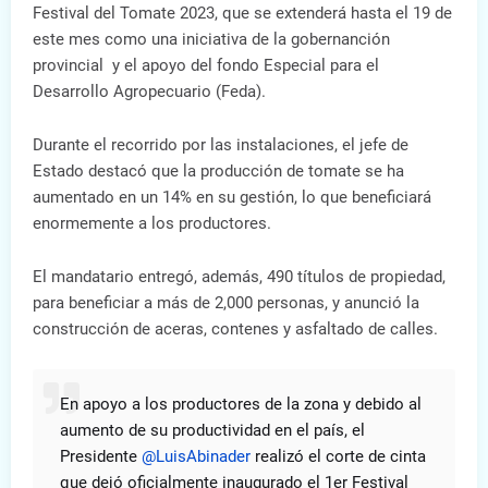
Festival del Tomate 2023, que se extenderá hasta el 19 de
este mes como una iniciativa de la gobernanción
provincial y el apoyo del fondo Especial para el
Desarrollo Agropecuario (Feda).
Durante el recorrido por las instalaciones, el jefe de
Estado destacó que la producción de tomate se ha
aumentado en un 14% en su gestión, lo que beneficiará
enormemente a los productores.
El mandatario entregó, además, 490 títulos de propiedad,
para beneficiar a más de 2,000 personas, y anunció la
construcción de aceras, contenes y asfaltado de calles.
En apoyo a los productores de la zona y debido al
aumento de su productividad en el país, el
Presidente
@LuisAbinader
realizó el corte de cinta
que dejó oficialmente inaugurado el 1er Festival