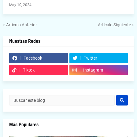
May 10, 2024
Artículo Anterior
Artículo Siguiente
Nuestras Redes
Facebook
Twitter
Tiktok
Instagram
Más Populares