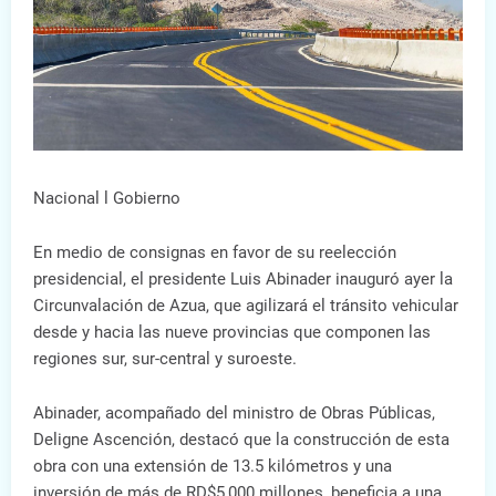
Nacional l Gobierno
En medio de consignas en favor de su reelección
presidencial, el presidente Luis Abinader inauguró ayer la
Circunvalación de Azua, que agilizará el tránsito vehicular
desde y hacia las nueve provincias que componen las
regiones sur, sur-central y suroeste.
Abinader, acompañado del ministro de Obras Públicas,
Deligne Ascención, destacó que la construcción de esta
obra con una extensión de 13.5 kilómetros y una
inversión de más de RD$5,000 millones, beneficia a una