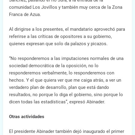
Sánchez, pasando el río Jura, a la entrada de la
comunidad Los Jovillos y también muy cerca de la Zona
Franca de Azua.
Al dirigirse a los presentes, el mandatario aprovechó para
referirse a las críticas de opositores a su gobierno,
quienes expresan que solo da palazos y picazos.
“No responderemos a las imputaciones normales de una
sociedad democrática de la oposición, no lo
responderemos verbalmente, lo responderemos con
hechos. Y el que quiera ver que me caiga atrás, a ver un
verdadero plan de desarrollo, plan que está dando
resultados, no porque lo diga el gobierno, sino porque lo
dicen todas las estadísticas”, expresó Abinader.
Otras actividades
El presidente Abinader también dejó inaugurado el primer