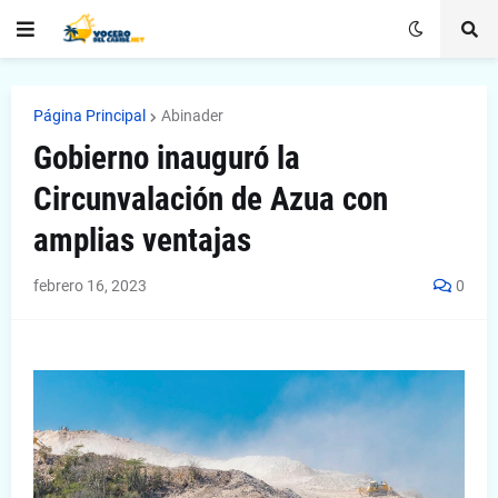
Página Principal
Abinader
Gobierno inauguró la
Circunvalación de Azua con
amplias ventajas
febrero 16, 2023
0