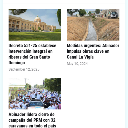
Decreto 531-25 establece
Medidas urgentes: Abinader
intervención integral en
impulsa obras clave en
riberas del Gran Santo
Canal La Vigía
Domingo
May 10, 2024
September 12, 2025
Abinader lidera cierre de
campaña del PRM con 32
caravanas en todo el país