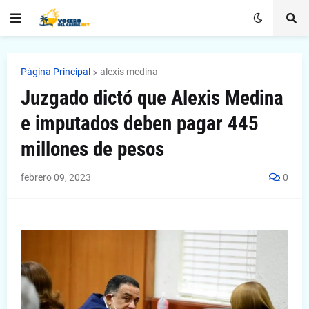
Página Principal
alexis medina
Juzgado dictó que Alexis Medina
e imputados deben pagar 445
millones de pesos
febrero 09, 2023
0