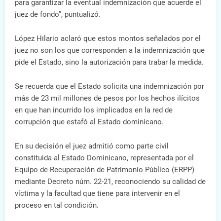
para garantizar la eventual indemnización que acuerde el
juez de fondo”, puntualizó.
López Hilario aclaró que estos montos señalados por el
juez no son los que corresponden a la indemnización que
pide el Estado, sino la autorización para trabar la medida.
Se recuerda que el Estado solicita una indemnización por
más de 23 mil millones de pesos por los hechos ilícitos
en que han incurrido los implicados en la red de
corrupción que estafó al Estado dominicano.
En su decisión el juez admitió como parte civil
constituida al Estado Dominicano, representada por el
Equipo de Recuperación de Patrimonio Público (ERPP)
mediante Decreto núm. 22-21, reconociendo su calidad de
víctima y la facultad que tiene para intervenir en el
proceso en tal condición.