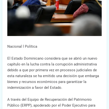
Nacional l Política
El Estado Dominicano considera que se abrió un nuevo
capítulo en la lucha contra la corrupción administrativa
debido a que por primera vez en procesos judiciales de
esta naturaleza se ha emitido una decisión que embarga
bienes y recursos económicos para garantizar la
indemnización a favor del Estado.
A través del Equipo de Recuperación del Patrimonio
Público (ERPP), apoderado por el Poder Ejecutivo para