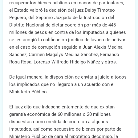
recuperar los bienes públicos en manos de particulares,
el Estado valoró la decisión del juez Deiby Timoteo
Peguero, del Séptimo Juzgado de la Instrucción del
Distrito Nacional de dictar coerción por más de 445
millones de pesos en contra de los imputados a quienes
se les acogió la calificación jurídica de lavado de activos
en el caso de corrupción seguido a Juan Alexis Medina
Sánchez, Carmen Magalys Medina Sánchez, Fernando
Rosa Rosa, Lorenzo Wilfredo Hidalgo Núñez y otros.
De igual manera, la disposición de enviar a juicio a todos
los implicados que no llegaron a un acuerdo con el
Ministerio Público.
El juez dijo que independientemente de que existan
garantía económica de 60 millones o 20 millones
dispuestas como medida de coerción a algunos
imputados, así como secuestro de bienes por parte del
Ministerio Público de cara al hipotético decomiso, la