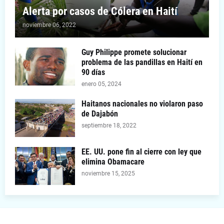
Alerta por casos de Cólera en Haití
noviembre 06, 2022
Guy Philippe promete solucionar
problema de las pandillas en Haití en
90 días
enero 05, 2024
Haitanos nacionales no violaron paso
de Dajabón
septiembre 18, 2022
EE. UU. pone fin al cierre con ley que
elimina Obamacare
noviembre 15, 2025