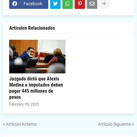
Facebook
Artículos Relacionados
Juzgado dictó que Alexis
Medina e imputados deben
pagar 445 millones de
pesos
February 09, 2023
Artículo Anterior
Artículo Siguiente