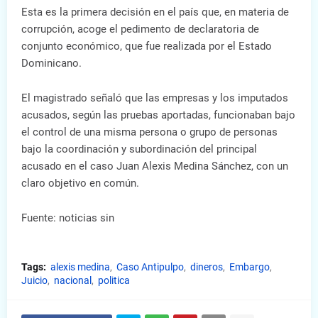
Esta es la primera decisión en el país que, en materia de
corrupción, acoge el pedimento de declaratoria de
conjunto económico, que fue realizada por el Estado
Dominicano.
El magistrado señaló que las empresas y los imputados
acusados, según las pruebas aportadas, funcionaban bajo
el control de una misma persona o grupo de personas
bajo la coordinación y subordinación del principal
acusado en el caso Juan Alexis Medina Sánchez, con un
claro objetivo en común.
Fuente: noticias sin
Tags:
alexis medina
Caso Antipulpo
dineros
Embargo
Juicio
nacional
politica