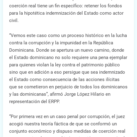
coerción real tiene un fin específico: retener los fondos
para la hipotética indemnización del Estado como actor
civil.
“Vemos este caso como un proceso histórico en la lucha
contra la corrupción y la impunidad en la República
Dominicana. Donde se apertura un nuevo camino, donde
el Estado dominicano no solo requiere una pena ejemplar
para quienes violan la ley contra el patrimonio público
sino que en adición a eso persigue que sea indemnizado
el Estado como consecuencia de las acciones ilícitas
que se cometieron en perjuicio de todos los dominicanos
y las dominicanas”, afirmó Jorge López Hilario en
representación del ERPP.
“Por primera vez en un caso penal por corrupción, el juez
acogió nuestra teoría fáctica de que se conformó un
conjunto económico y dispuso medidas de coerción real