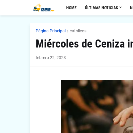
HOME
ÚLTIMAS NOTICIAS
N
Página Principal
catolicos
Miércoles de Ceniza i
febrero 22, 2023