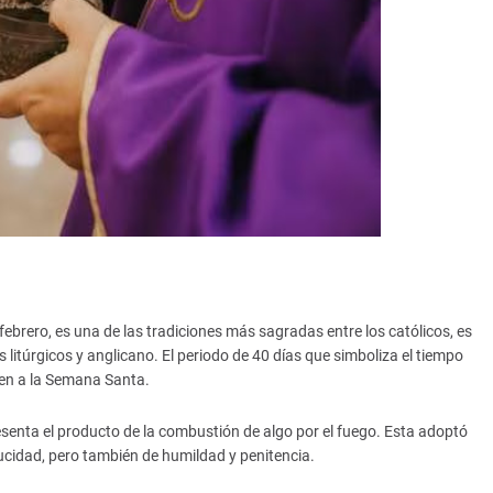
 febrero, es una de las tradiciones más sagradas entre los católicos, es
 litúrgicos y anglicano. El periodo de 40 días que simboliza el tiempo
den a la Semana Santa.
resenta el producto de la combustión de algo por el fuego. Esta adoptó
cidad, pero también de humildad y penitencia.