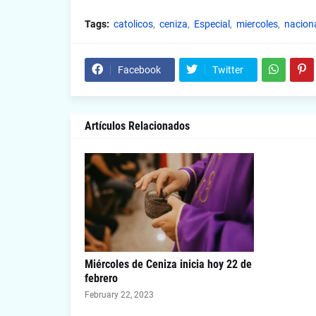
Tags:
catolicos
ceniza
Especial
miercoles
nacion
Facebook
Twitter
Artículos Relacionados
Miércoles de Ceniza inicia hoy 22 de
febrero
February 22, 2023