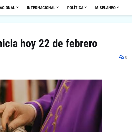
ACIONAL
INTERNACIONAL
POLÍTICA
MISELANEO
nicia hoy 22 de febrero
0