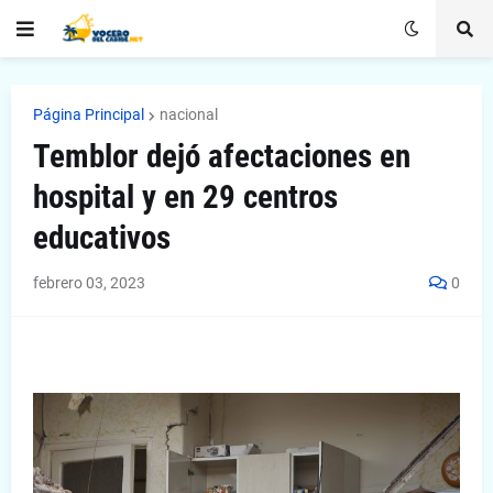
Página Principal
nacional
Temblor dejó afectaciones en
hospital y en 29 centros
educativos
febrero 03, 2023
0