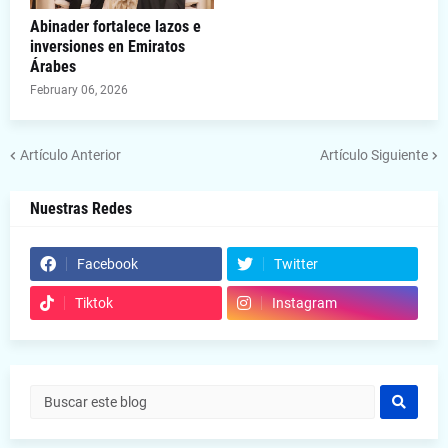
Abinader fortalece lazos e
inversiones en Emiratos
Árabes
February 06, 2026
Artículo Anterior
Artículo Siguiente
Nuestras Redes
Facebook
Twitter
Tiktok
Instagram