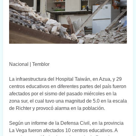
Nacional | Temblor
La infraestructura del Hospital Taiwán, en Azua, y 29
centros educativos en diferentes partes del país fueron
afectados por el sismo del pasado miércoles en la
zona sur, el cual tuvo una magnitud de 5.0 en la escala
de Richter y provocó alarma en la población.
Según un informe de la Defensa Civil, en la provincia
La Vega fueron afectados 10 centros educativos. A