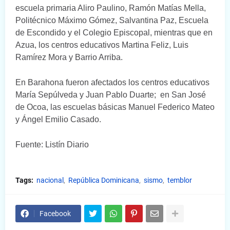
escuela primaria Aliro Paulino, Ramón Matías Mella,
Politécnico Máximo Gómez, Salvantina Paz, Escuela
de Escondido y el Colegio Episcopal, mientras que en
Azua, los centros educativos Martina Feliz, Luis
Ramírez Mora y Barrio Arriba.
En Barahona fueron afectados los centros educativos
María Sepúlveda y Juan Pablo Duarte;
en San José
de Ocoa, las escuelas básicas Manuel Federico Mateo
y Ángel Emilio Casado.
Fuente: Listín Diario
Tags:
nacional
República Dominicana
sismo
temblor
Facebook