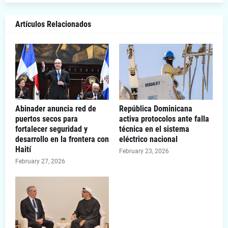
Artículos Relacionados
Abinader anuncia red de
República Dominicana
puertos secos para
activa protocolos ante falla
fortalecer seguridad y
técnica en el sistema
desarrollo en la frontera con
eléctrico nacional
Haití
February 23, 2026
February 27, 2026