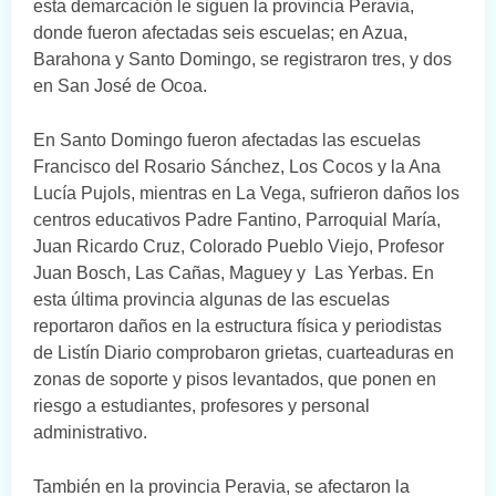
esta demarcación le siguen la provincia Peravia,
donde fueron afectadas seis escuelas; en Azua,
Barahona y Santo Domingo, se registraron tres, y dos
en San José de Ocoa.
En Santo Domingo fueron afectadas las escuelas
Francisco del Rosario Sánchez, Los Cocos y la Ana
Lucía Pujols, mientras en La Vega, sufrieron daños los
centros educativos Padre Fantino, Parroquial María,
Juan Ricardo Cruz, Colorado Pueblo Viejo, Profesor
Juan Bosch, Las Cañas, Maguey y
Las Yerbas. En
esta última provincia algunas de las escuelas
reportaron daños en la estructura física y periodistas
de Listín Diario comprobaron grietas, cuarteaduras en
zonas de soporte y pisos levantados, que ponen en
riesgo a estudiantes, profesores y personal
administrativo.
También en la provincia Peravia, se afectaron la