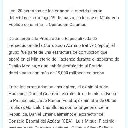
Las 20 personas se les conoce la medida fueron
detenidas el domingo 19 de marzo, en lo que el Ministerio
Público denominó la Operación Calamar.
De acuerdo a la Procuraduría Especializada de
Persecución de la Corrupción Administrativa (Pepca), el
grupo fue parte de una estructura de corrupción que
operó en el Ministerio de Hacienda durante el gobierno de
Danilo Medina, y que habría desfalcado al Estado
dominicano con más de 19,000 millones de pesos.
Entre los arrestados se encuentran, el exministro de
Hacienda, Donald Guerrero; ex ministro administrativo de
la Presidencia, José Ramón Peralta; exministro de Obras
Públicas Gonzalo Castillo; ex contralor general de la
República, Daniel Omar Caamaño; el exdirector del
Consejo Estatal del Azúcar (CEA), Luis Miguel Piccirilo;