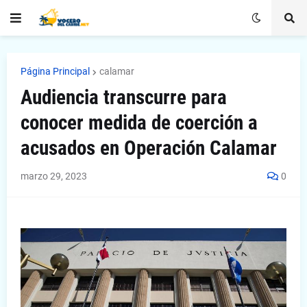
Página Principal
calamar
Audiencia transcurre para
conocer medida de coerción a
acusados en Operación Calamar
marzo 29, 2023
0