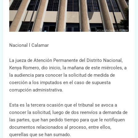
Nacional l Calamar
La jueza de Atención Permanente del Distrito Nacional,
Kenya Romero, dio inicio, la mañana de este miércoles, a
la audiencia para conocer la solicitud de medida de
coerción a los imputados en el caso de supuesta
corrupción administrativa.
Esta es la tercera ocasión que el tribunal se avoca a
conocer la solicitud, luego de dos reenvíos a demanda de
las partes, que han pedido tiempo para que le notifiquen
documentos relacionados al proceso, entre ellos,
querellas que se han sumado.