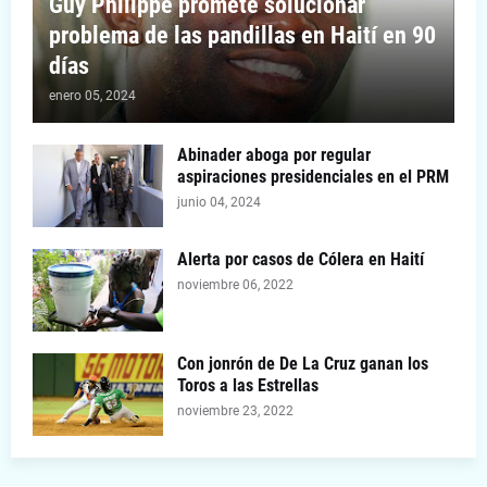
Guy Philippe promete solucionar
problema de las pandillas en Haití en 90
días
enero 05, 2024
Abinader aboga por regular
aspiraciones presidenciales en el PRM
junio 04, 2024
Alerta por casos de Cólera en Haití
noviembre 06, 2022
Con jonrón de De La Cruz ganan los
Toros a las Estrellas
noviembre 23, 2022