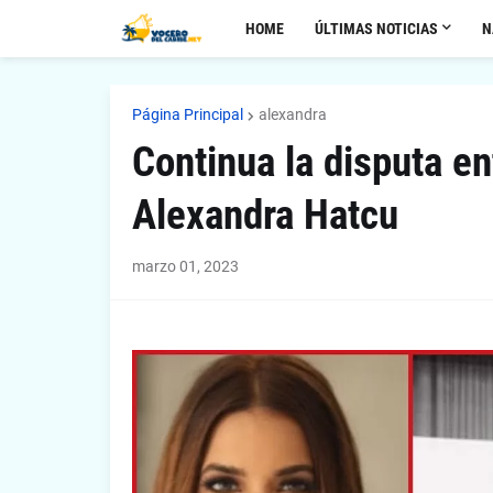
HOME
ÚLTIMAS NOTICIAS
N
Página Principal
alexandra
Continua la disputa en
Alexandra Hatcu
marzo 01, 2023