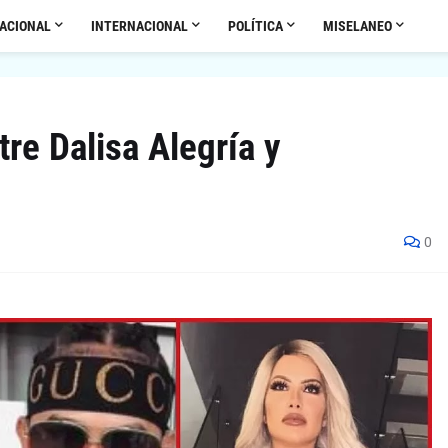
ACIONAL
INTERNACIONAL
POLÍTICA
MISELANEO
tre Dalisa Alegría y
0