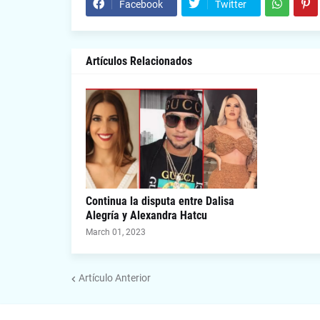
Facebook
Twitter
Artículos Relacionados
Continua la disputa entre Dalisa
Alegría y Alexandra Hatcu
March 01, 2023
Artículo Anterior