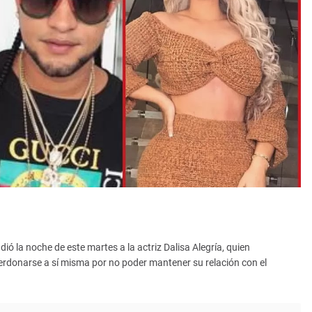
ó la noche de este martes a la actriz Dalisa Alegría, quien
rdonarse a sí misma por no poder mantener su relación con el