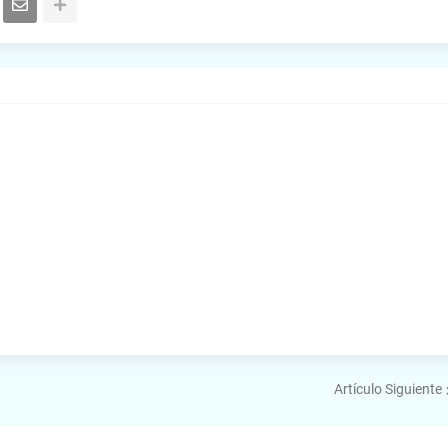
Artículo Siguiente