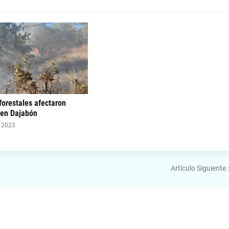
forestales afectaron
 en Dajabón
, 2023
Artículo Siguiente