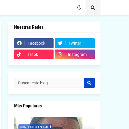
Nuestras Redes
Facebook
Twitter
Tiktok
Instagram
Más Populares
CONFLICTO EN HAITÍ