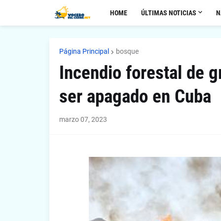
HOME
ÚLTIMAS NOTICIAS
N
Página Principal
bosque
Incendio forestal de 
ser apagado en Cuba
marzo 07, 2023