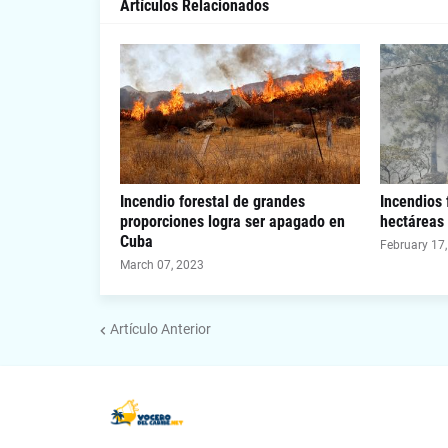
Artículos Relacionados
Incendio forestal de grandes
Incendios 
proporciones logra ser apagado en
hectáreas
Cuba
February 17
March 07, 2023
Artículo Anterior