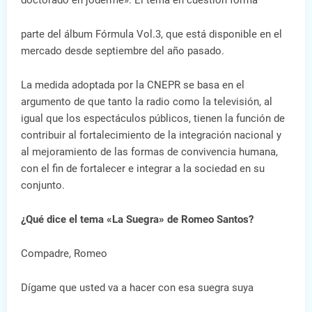
doctorado en joderme». El tema en cuestión forma
parte del álbum Fórmula Vol.3, que está disponible en el
mercado desde septiembre del año pasado.
La medida adoptada por la CNEPR se basa en el
argumento de que tanto la radio como la televisión, al
igual que los espectáculos públicos, tienen la función de
contribuir al fortalecimiento de la integración nacional y
al mejoramiento de las formas de convivencia humana,
con el fin de fortalecer e integrar a la sociedad en su
conjunto.
¿Qué dice el tema «La Suegra» de Romeo Santos?
Compadre, Romeo
Dígame que usted va a hacer con esa suegra suya