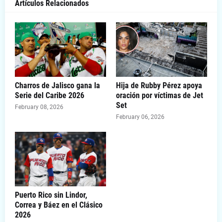
Artículos Relacionados
Charros de Jalisco gana la
Hija de Rubby Pérez apoya
Serie del Caribe 2026
oración por víctimas de Jet
Set
February 08, 2026
February 06, 2026
Puerto Rico sin Lindor,
Correa y Báez en el Clásico
2026