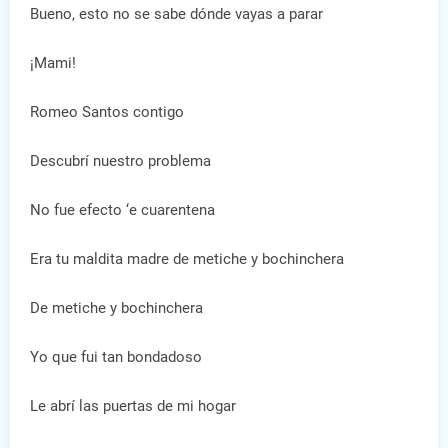
Bueno, esto no se sabe dónde vayas a parar
¡Mami!
Romeo Santos contigo
Descubrí nuestro problema
No fue efecto ‘e cuarentena
Era tu maldita madre de metiche y bochinchera
De metiche y bochinchera
Yo que fui tan bondadoso
Le abrí las puertas de mi hogar