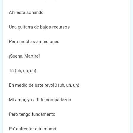
Ahí está sonando
Una guitarra de bajos recursos
Pero muchas ambiciones
¡Suena, Martire’!
Tú (uh, uh, uh)
En medio de este revolú (uh, uh, uh)
Mi amor, yo a ti te compadezco
Pero tengo fundamento
Pa’ enfrentar a tu mamá