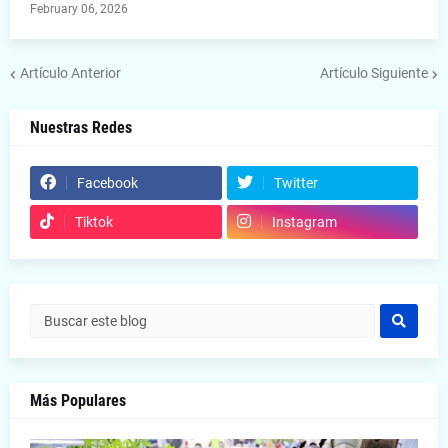
February 06, 2026
Artículo Anterior
Artículo Siguiente
Nuestras Redes
Facebook
Twitter
Tiktok
Instagram
Más Populares