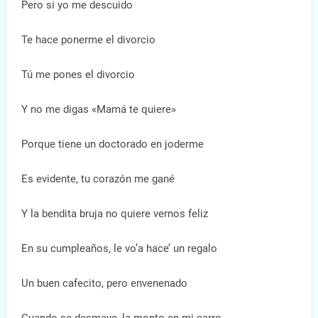
Pero si yo me descuido
Te hace ponerme el divorcio
Tú me pones el divorcio
Y no me digas «Mamá te quiere»
Porque tiene un doctorado en joderme
Es evidente, tu corazón me gané
Y la bendita bruja no quiere vernos feliz
En su cumpleaños, le vo’a hace’ un regalo
Un buen cafecito, pero envenenado