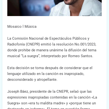
Mosaico l Música
La Comisión Nacional de Espectáculos Públicos y
Radiofonía (CNEPR) emitió la resolución No.001/2023,
donde prohibe de manera unánime la difusión del tema
musical “La suegra”, interpretado por Romeo Santos.
Esta decisión se toma después de considerar que el
lenguaje utilizado en la canción es inapropiado,
desconsiderado y atropellante.
Joseph Báez, presidente de la CNEPR, selaó que las
expresiones inapropiadas contenidas en la canción «La
Suegra» son «era tu maldita madre» y «porque tiene un