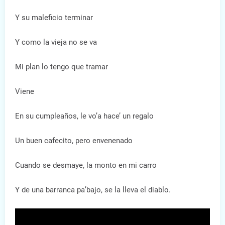
Y su maleficio terminar
Y como la vieja no se va
Mi plan lo tengo que tramar
Viene
En su cumpleaños, le vo’a hace’ un regalo
Un buen cafecito, pero envenenado
Cuando se desmaye, la monto en mi carro
Y de una barranca pa’bajo, se la lleva el diablo.