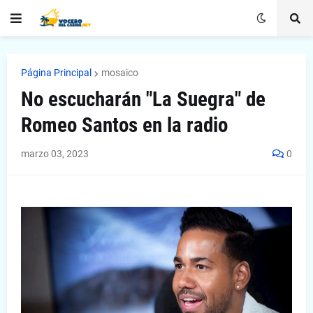
Página Principal
mosaico
No escucharán "La Suegra" de
Romeo Santos en la radio
marzo 03, 2023
0