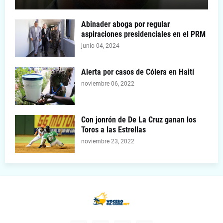
Abinader aboga por regular
aspiraciones presidenciales en el PRM
junio 04, 2024
Alerta por casos de Cólera en Haití
noviembre 06, 2022
Con jonrón de De La Cruz ganan los
Toros a las Estrellas
noviembre 23, 2022