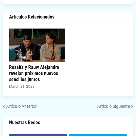
Artículos Relacionados
Rosalía y Rauw Alejandro
revelan próximos nuevos
sencillos juntos
March 21, 2023
Artículo Anterior
Artículo Siguiente
Nuestras Redes