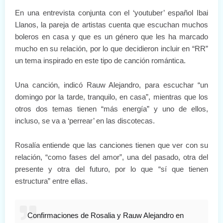
En una entrevista conjunta con el ‘youtuber’ español Ibai
Llanos, la pareja de artistas cuenta que escuchan muchos
boleros en casa y que es un género que les ha marcado
mucho en su relación, por lo que decidieron incluir en “RR”
un tema inspirado en este tipo de canción romántica.
Una canción, indicó Rauw Alejandro, para escuchar “un
domingo por la tarde, tranquilo, en casa”, mientras que los
otros dos temas tienen “más energía” y uno de ellos,
incluso, se va a ‘perrear’ en las discotecas.
Rosalía entiende que las canciones tienen que ver con su
relación, “como fases del amor”, una del pasado, otra del
presente y otra del futuro, por lo que “sí que tienen
estructura” entre ellas.
Confirmaciones de Rosalia y Rauw Alejandro en