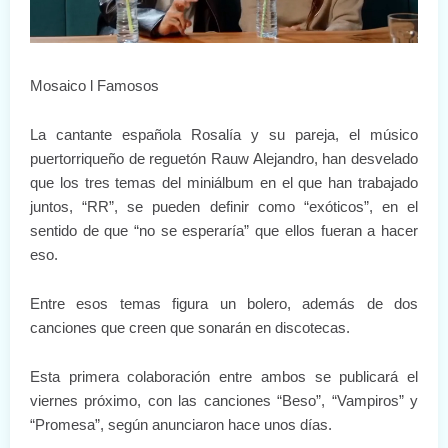
Mosaico l Famosos
La cantante española Rosalía y su pareja, el músico
puertorriqueño de reguetón Rauw Alejandro, han desvelado
que los tres temas del miniálbum en el que han trabajado
juntos, “RR”, se pueden definir como “exóticos”, en el
sentido de que “no se esperaría” que ellos fueran a hacer
eso.
Entre esos temas figura un bolero, además de dos
canciones que creen que sonarán en discotecas.
Esta primera colaboración entre ambos se publicará el
viernes próximo, con las canciones “Beso”, “Vampiros” y
“Promesa”, según anunciaron hace unos días.