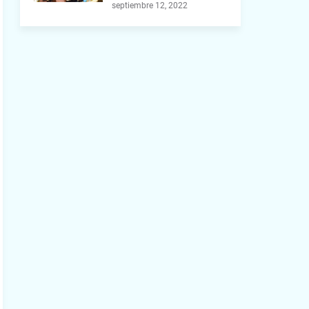
septiembre 12, 2022