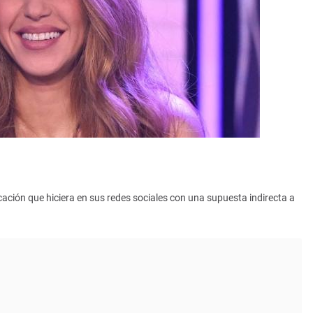
cación que hiciera en sus redes sociales con una supuesta indirecta a