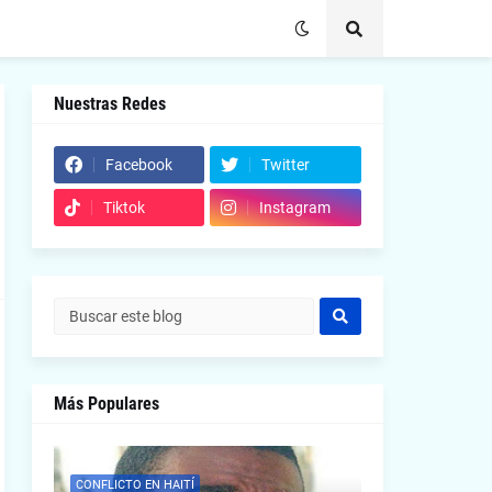
Nuestras Redes
Facebook
Twitter
Tiktok
Instagram
Más Populares
CONFLICTO EN HAITÍ