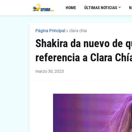
HOME
ÚLTIMAS NOTICIAS
N
Página Principal
clara chia
Shakira da nuevo de q
referencia a Clara Chí
marzo 30, 2023