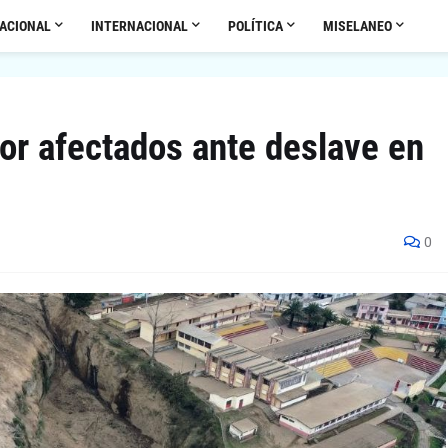
ACIONAL
INTERNACIONAL
POLÍTICA
MISELANEO
or afectados ante deslave en
0