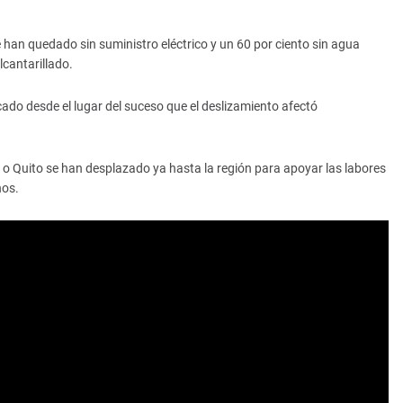
 han quedado sin suministro eléctrico y un 60 por ciento sin agua
lcantarillado.
ado desde el lugar del suceso que el deslizamiento afectó
Quito se han desplazado ya hasta la región para apoyar las labores
nos.