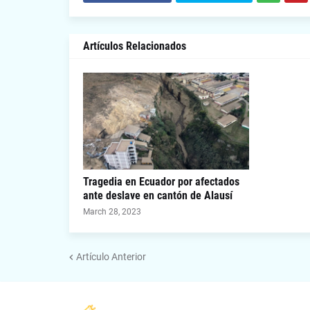
Artículos Relacionados
Tragedia en Ecuador por afectados
ante deslave en cantón de Alausí
March 28, 2023
Artículo Anterior