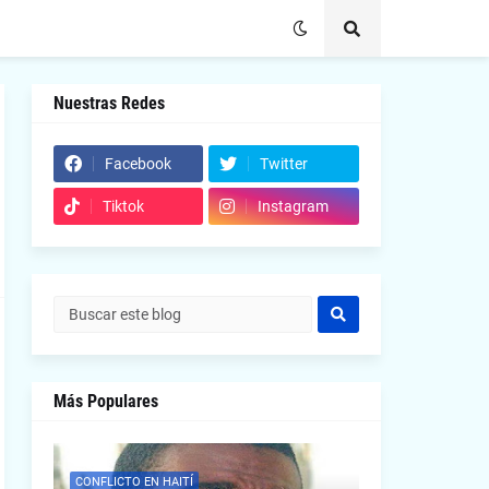
Nuestras Redes
Facebook
Twitter
Tiktok
Instagram
Más Populares
CONFLICTO EN HAITÍ