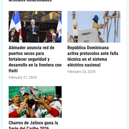
Abinader anuncia red de
República Dominicana
puertos secos para
activa protocolos ante falla
fortalecer seguridad y
técnica en el sistema
desarrollo en la frontera con
eléctrico nacional
Haití
February 23, 2026
February 27, 2026
Charros de Jalisco gana la
Serie del Caribe 2026