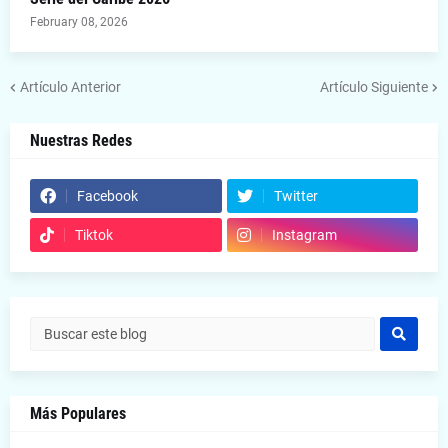
February 08, 2026
Artículo Anterior
Artículo Siguiente
Nuestras Redes
Facebook
Twitter
Tiktok
Instagram
Más Populares