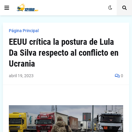
Página Principal
EEUU crítica la postura de Lula
Da Silva respecto al conflicto en
Ucrania
abril 19, 2023
0