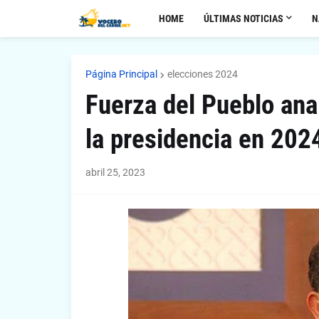
HOME
ÚLTIMAS NOTICIAS
N
Página Principal
elecciones 2024
Fuerza del Pueblo ana
la presidencia en 202
abril 25, 2023