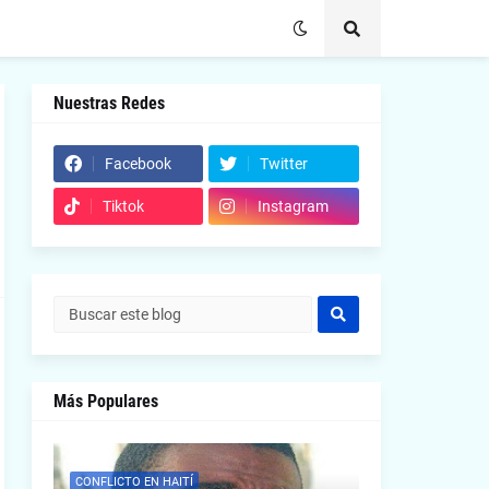
Nuestras Redes
Facebook
Twitter
Tiktok
Instagram
Más Populares
CONFLICTO EN HAITÍ