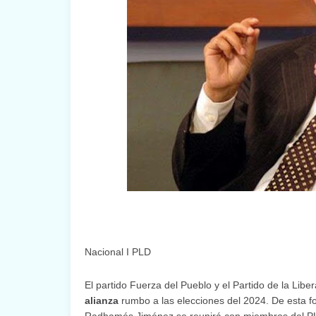
Nacional I PLD
El partido Fuerza del Pueblo y el Partido de la Lib
alianza
rumbo a las elecciones del 2024. De esta fo