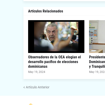
Artículos Relacionados
Observadores de la OEA elogian el
Presidente
desarrollo pacífico de elecciones
Dominican
dominicanas
y Tranquil
May 19, 2024
May 19, 202
Artículo Anterior