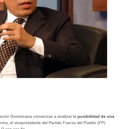
eración Dominicana comienzan a analizar la
posibilidad de una
rma, el vicepresidente del Partido Fuerza del Pueblo (FP)