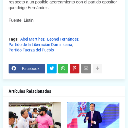
respecto a un posible acercamiento con el partido opositor 
que dirige Fernández. 
Fuente: Listin
Tags:
Abel Martínez
Leonel Fernández
Partido de la Liberación Dominicana
Partido Fuerza del Pueblo
Facebook
Artículos Relacionados