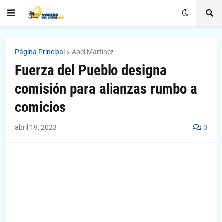
Página Principal
Abel Martínez
Fuerza del Pueblo designa
comisión para alianzas rumbo a
comicios
abril 19, 2023
0