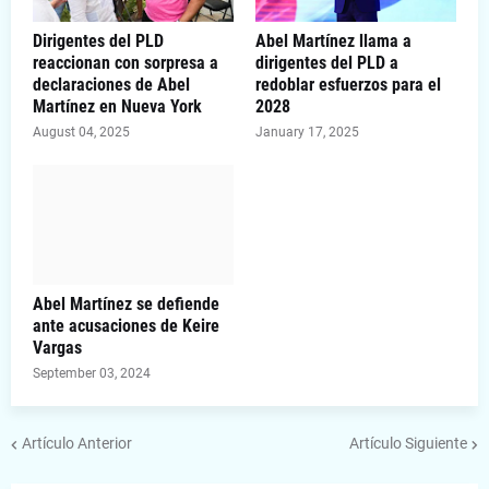
Dirigentes del PLD
Abel Martínez llama a
reaccionan con sorpresa a
dirigentes del PLD a
declaraciones de Abel
redoblar esfuerzos para el
Martínez en Nueva York
2028
August 04, 2025
January 17, 2025
Abel Martínez se defiende
ante acusaciones de Keire
Vargas
September 03, 2024
Artículo Anterior
Artículo Siguiente