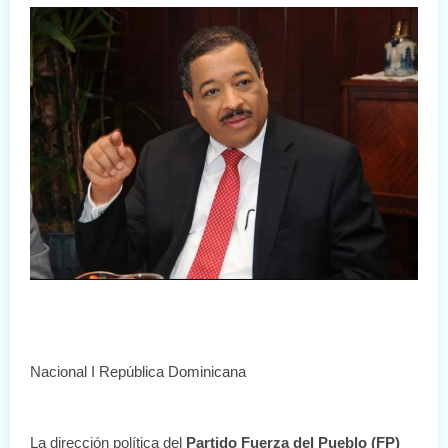
Nacional I República Dominicana
La dirección política del
 Partido Fuerza del Pueblo (FP) 