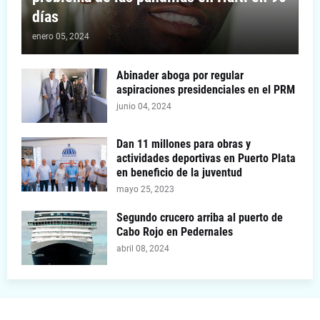
días
enero 05, 2024
Abinader aboga por regular
aspiraciones presidenciales en el PRM
junio 04, 2024
Dan 11 millones para obras y
actividades deportivas en Puerto Plata
en beneficio de la juventud
mayo 25, 2023
Segundo crucero arriba al puerto de
Cabo Rojo en Pedernales
abril 08, 2024