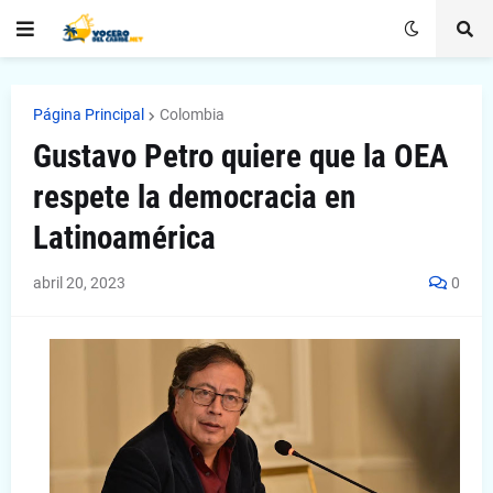
Página Principal
Colombia
Gustavo Petro quiere que la OEA
respete la democracia en
Latinoamérica
abril 20, 2023
0