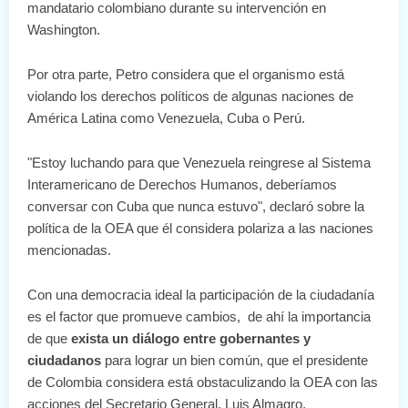
mandatario colombiano durante su intervención en
Washington.
Por otra parte, Petro considera que el organismo está
violando los derechos políticos de algunas naciones de
América Latina como Venezuela, Cuba o Perú.
"Estoy luchando para que Venezuela reingrese al Sistema
Interamericano de Derechos Humanos, deberíamos
conversar con Cuba que nunca estuvo", declaró sobre la
política de la OEA que él considera polariza a las naciones
mencionadas.
Con una democracia ideal la participación de la ciudadanía
es el factor que promueve cambios, de ahí la importancia
de que
exista un diálogo entre gobernantes y
ciudadanos
para lograr un bien común, que el presidente
de Colombia considera está obstaculizando la OEA con las
acciones del Secretario General, Luis Almagro.