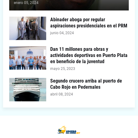
enero 05, 2024
Abinader aboga por regular
aspiraciones presidenciales en el PRM
junio 04, 2024
Dan 11 millones para obras y
actividades deportivas en Puerto Plata
en beneficio de la juventud
mayo 25, 2023
Segundo crucero arriba al puerto de
Cabo Rojo en Pedernales
abril 08, 2024