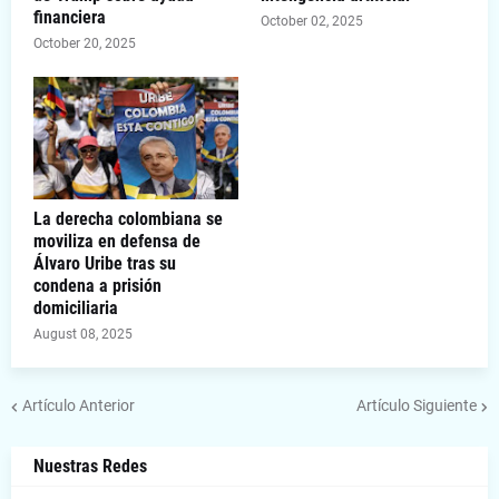
financiera
October 02, 2025
October 20, 2025
La derecha colombiana se
moviliza en defensa de
Álvaro Uribe tras su
condena a prisión
domiciliaria
August 08, 2025
Artículo Anterior
Artículo Siguiente
Nuestras Redes