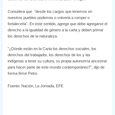
Considera que "desde los cargos que tenemos en
nuestros pueblos podemos o volverla a romper o
fortalecerla". En este sentido, agregó que debe agregarse el
derecho a la igualdad de género a la carta y deben primar
los derechos de la naturaleza.
"¿Dónde están en la Carta los derechos sociales, los
derechos del trabajador, los derechos de los y las
indígenas a tener su cultura, su propia autonomía ancestral
para hacer parte de este mundo contemporáneo?", dijo de
forma firme Petro.
Fuente: Nación, La Jornada, EFE