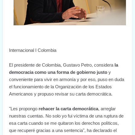
Internacional I Colombia
El presidente de Colombia, Gustavo Petro, considera
la
democracia como una forma de gobierno justo
y
conveniente para vivir en armonía y por eso, puso en duda
el funcionamiento de la Organización de los Estados
Americanos y propuso revisar su carta democrática.
"Les propongo
rehacer la carta democrática
, arreglar
nuestras cuentas. No solo yo fui víctima de una ruptura de
esa carta cuando se me quitaron los derechos políticos,
que recuperé gracias a una sentencia", ha declarado el