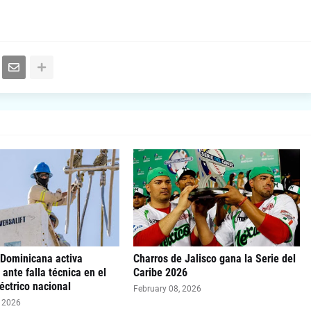
 Dominicana activa
Charros de Jalisco gana la Serie del
 ante falla técnica en el
Caribe 2026
éctrico nacional
February 08, 2026
, 2026