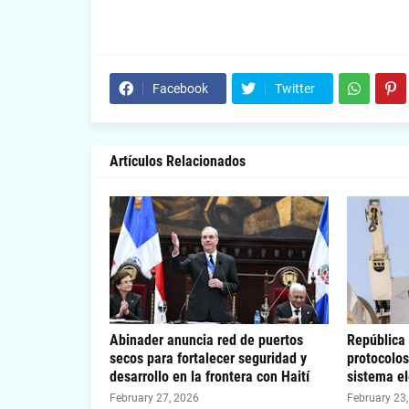
Facebook
Twitter
Artículos Relacionados
Abinader anuncia red de puertos
República
secos para fortalecer seguridad y
protocolos
desarrollo en la frontera con Haití
sistema el
February 27, 2026
February 23