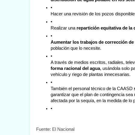
Hacer una revisión de los pozos disponible
Realizar una 
repartición equitativa de la
Aumentar los trabajos de corrección de 
población que lo necesite.
A través de medios escritos, radiales, telev
forma racional del agua
, usándola solo pa
vehículo y riego de plantas innecesarias.
También el personal técnico de la CAASD 
garantizar que el plan de contingencia sea 
afectada por la sequía, en la medida de lo p
Fuente: El Nacional