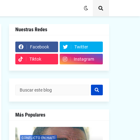
Nuestras Redes
Facebook
Twitter
Tiktok
Instagram
Más Populares
CONFLICTO EN HAITÍ