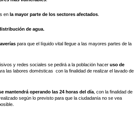
s en
 la mayor parte de los sectores afectados
.
 distribución de agua.
averías
 para que el líquido vital llegue a las mayores partes de la 
isivos y redes sociales se pedirá a la población hacer 
uso de 
ra las labores domésticas  con la finalidad de realizar el lavado de 
se mantendrá operando las 24 horas del día
, con la finalidad de 
realizado según lo previsto para que la ciudadanía no se vea 
osible. 