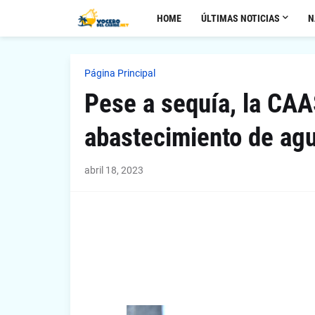
HOME
ÚLTIMAS NOTICIAS
N
Página Principal
Pese a sequía, la CAA
abastecimiento de agu
abril 18, 2023