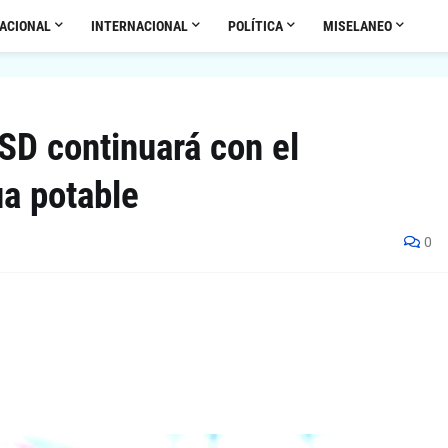
ACIONAL
INTERNACIONAL
POLÍTICA
MISELANEO
SD continuará con el
a potable
0