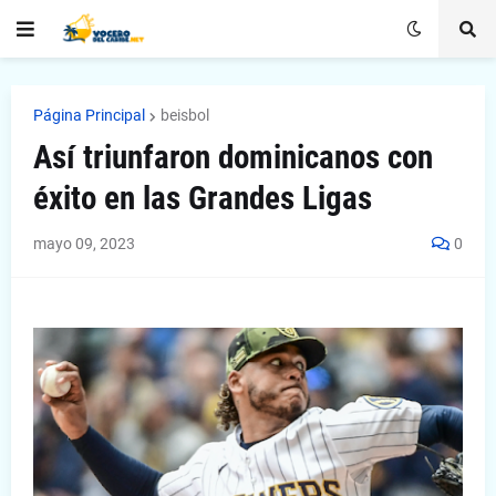
Página Principal
beisbol
Así triunfaron dominicanos con
éxito en las Grandes Ligas
mayo 09, 2023
0