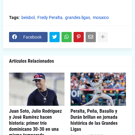
Tags:
beisbol
Fredy Peralta
grandes ligas
mosaico
Facebook
Artículos Relacionados
Juan Soto, Julio Rodríguez
Peralta, Peña, Basallo y
y José Ramírez hacen
Durán brillan en jornada
historia: primer trío
histórica de las Grandes
dominicano 30-30 en una
Ligas