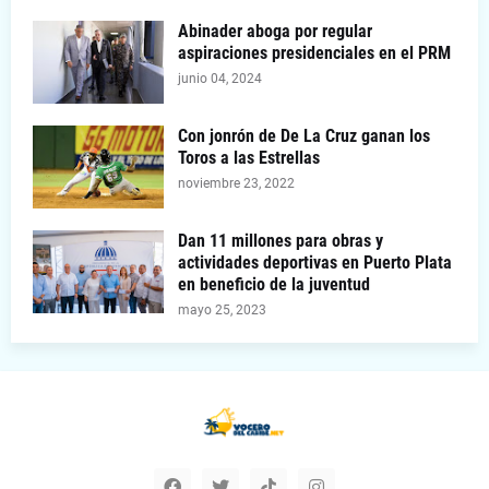
Abinader aboga por regular
aspiraciones presidenciales en el PRM
junio 04, 2024
Con jonrón de De La Cruz ganan los
Toros a las Estrellas
noviembre 23, 2022
Dan 11 millones para obras y
actividades deportivas en Puerto Plata
en beneficio de la juventud
mayo 25, 2023