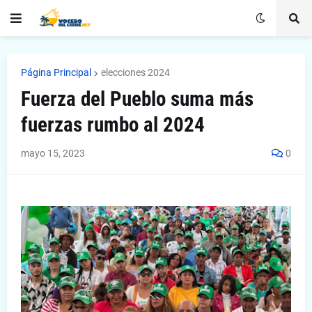
Página Principal
elecciones 2024
Fuerza del Pueblo suma más
fuerzas rumbo al 2024
mayo 15, 2023
0