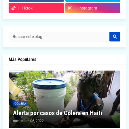
Tiktok
Instagram
Más Populares
COLERA
Alerta por casos de Cólera en Haití
noviembre 06, 2022