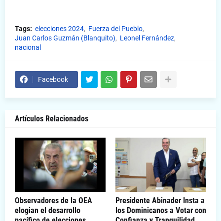
Tags:
elecciones 2024
Fuerza del Pueblo
Juan Carlos Guzmán (Blanquito)
Leonel Fernández
nacional
Facebook
Artículos Relacionados
Observadores de la OEA
Presidente Abinader Insta a
elogian el desarrollo
los Dominicanos a Votar con
pacífico de elecciones
Confianza y Tranquilidad