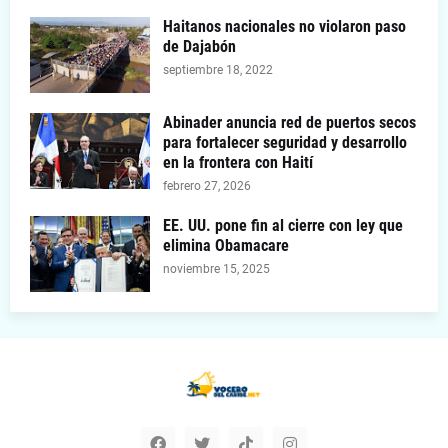
Haitanos nacionales no violaron paso
de Dajabón
septiembre 18, 2022
Abinader anuncia red de puertos secos
para fortalecer seguridad y desarrollo
en la frontera con Haití
febrero 27, 2026
EE. UU. pone fin al cierre con ley que
elimina Obamacare
noviembre 15, 2025