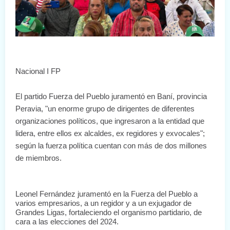
Nacional I FP
El partido Fuerza del Pueblo juramentó en Baní, provincia 
Peravia, "un enorme grupo de dirigentes de diferentes 
organizaciones políticos, que ingresaron a la entidad que 
lidera, entre ellos ex alcaldes, ex regidores y exvocales"; 
según la fuerza política cuentan con más de dos millones 
de miembros.
Leonel Fernández juramentó en la Fuerza del Pueblo a 
varios empresarios, a un regidor y a un exjugador de 
Grandes Ligas, fortaleciendo el organismo partidario, de 
cara a las elecciones del 2024.