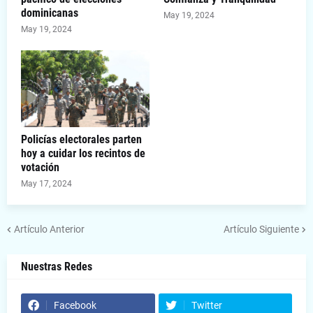
dominicanas
May 19, 2024
May 19, 2024
Policías electorales parten
hoy a cuidar los recintos de
votación
May 17, 2024
Artículo Anterior
Artículo Siguiente
Nuestras Redes
Facebook
Twitter