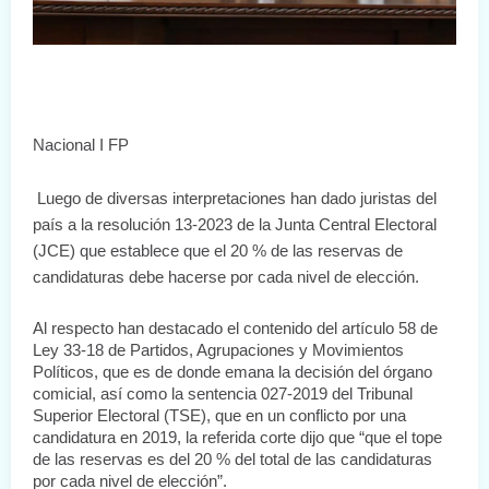
Nacional I FP
Luego de diversas interpretaciones han dado juristas del 
país a la resolución 13-2023 de la Junta Central Electoral 
(JCE) que establece que el 20 % de las reservas de 
candidaturas debe hacerse por cada nivel de elección.
Al respecto han destacado el contenido del artículo 58 de 
Ley 33-18 de Partidos, Agrupaciones y Movimientos 
Políticos, que es de donde emana la decisión del órgano 
comicial, así como la sentencia 027-2019 del Tribunal 
Superior Electoral (TSE), que en un conflicto por una 
candidatura en 2019, la referida corte dijo que “que el tope 
de las reservas es del 20 % del total de las candidaturas 
por cada nivel de elección”.