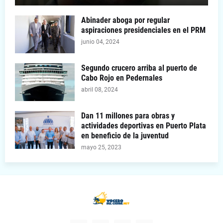
Abinader aboga por regular
aspiraciones presidenciales en el PRM
junio 04, 2024
Segundo crucero arriba al puerto de
Cabo Rojo en Pedernales
abril 08, 2024
Dan 11 millones para obras y
actividades deportivas en Puerto Plata
en beneficio de la juventud
mayo 25, 2023