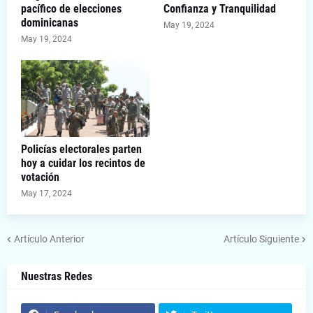
pacífico de elecciones
Confianza y Tranquilidad
dominicanas
May 19, 2024
May 19, 2024
Policías electorales parten
hoy a cuidar los recintos de
votación
May 17, 2024
Artículo Anterior
Artículo Siguiente
Nuestras Redes