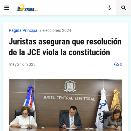
Página Principal
elecciones 2024
Juristas aseguran que resolución
de la JCE viola la constitución
mayo 16, 2023
0