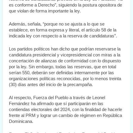
es conforme a Derecho”, siguiendo la postura opositora de 
que violan de forma importante la ley.
Además, señala, “porque no se ajusta a lo que se 
establece, en forma expresa y literal, el artículo 58 de la 
indicada ley con respecto a la reserva de candidaturas”.
Los partidos políticos han dicho que podrían reservarse la 
candidatura presidencial y vicepresidencial con miras a la 
concertación de alianzas de conformidad con lo dispuesto 
por la ley. Sin embargo, todas las reservas, que en total 
serían 550, deberán ser definidas internamente por las 
organizaciones políticas reconocidas, por lo menos treinta 
(30) días antes del inicio de la precampaña.
Al respecto, Fuerza del Pueblo a través de Leonel 
Fernández ha afirmado que sí participarán en las 
contiendas electorales del 2024, con la finalidad de hacerle 
frente al PRM y lograr un cambio de régimen en República 
Dominicana.