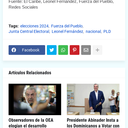
Fuente: El Caribe, Leonel Fernández, Fuerza del Pueblo, 
Redes Sociales
Tags:
elecciones 2024
Fuerza del Pueblo
Junta Central Electoral
Leonel Fernández
nacional
PLD
Facebook
Artículos Relacionados
Observadores de la OEA
Presidente Abinader Insta a
elogian el desarrollo
los Dominicanos a Votar con