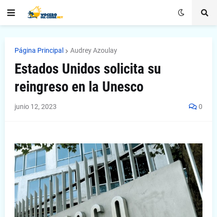
Página Principal
Audrey Azoulay
Estados Unidos solicita su
reingreso en la Unesco
junio 12, 2023
0