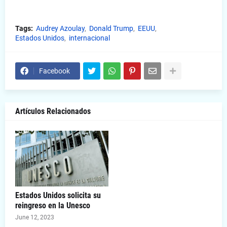
Tags:
Audrey Azoulay
Donald Trump
EEUU
Estados Unidos
internacional
Facebook
Artículos Relacionados
Estados Unidos solicita su
reingreso en la Unesco
June 12, 2023