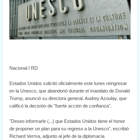
Nacional I RD
Estados Unidos solicitó oficialmente este lunes reingresar
en la Unesco, que abandonó durante el mandato de Donald
Trump, anunció su directora general, Audrey Azoulay, que
calificó la decisión de "fuerte acción de confianza".
"Deseo informarle (...) que Estados Unidos tiene el honor
de proponer un plan para su regreso a la Unesco", escribió
Richard Verma, adjunto al jefe de la diplomacia