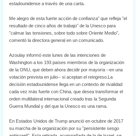
estadounidense a través de una carta.
Me alegro de esta fuerte acción de confianza" que refleja "el
resultado de cinco años de trabajo" de la Unesco para
"calmar las tensiones, sobre todo sobre Oriente Medio",
comentó la directora general en un comunicado.
Azoulay informó este lunes de las intenciones de
Washington a los 193 países miembros de la organización
de la ONU, que deben ahora decidir por mayoría --en una
votación prevista en julio-- si aceptan el reingreso.La
decisión estadounidense llega en un contexto de rivalidad
cada vez más fuerte con China, que desea transformar el
orden multilateral internacional creado tras la Segunda
Guerra Mundial y del que la Unesco es una rama.
En Estados Unidos de Trump anunció en octubre de 2017
su marcha de la organización por su "persistente sesgo
antiisraelí". Esta retirada, acompañada de la de Israel, se