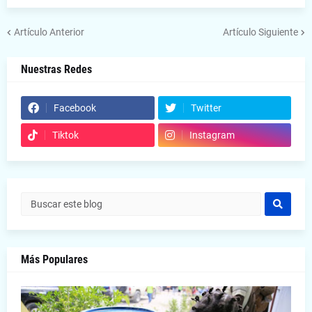
Artículo Anterior
Artículo Siguiente
Nuestras Redes
Facebook
Twitter
Tiktok
Instagram
Más Populares