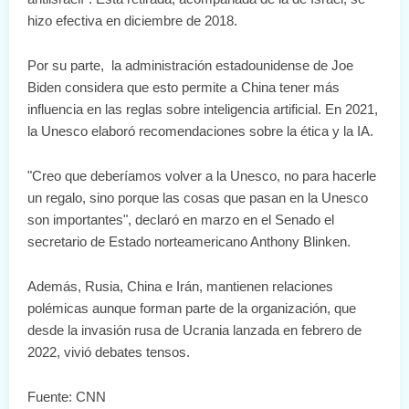
hizo efectiva en diciembre de 2018.
Por su parte, la administración estadounidense de Joe
Biden considera que esto permite a China tener más
influencia en las reglas sobre inteligencia artificial. En 2021,
la Unesco elaboró recomendaciones sobre la ética y la IA.
"Creo que deberíamos volver a la Unesco, no para hacerle
un regalo, sino porque las cosas que pasan en la Unesco
son importantes", declaró en marzo en el Senado el
secretario de Estado norteamericano Anthony Blinken.
Además, Rusia, China e Irán, mantienen relaciones
polémicas aunque forman parte de la organización, que
desde la invasión rusa de Ucrania lanzada en febrero de
2022, vivió debates tensos.
Fuente: CNN