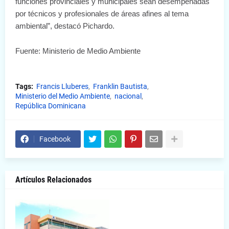
funciones provinciales y municipales sean desempeñadas
por técnicos y profesionales de áreas afines al tema
ambiental”, destacó Pichardo.
Fuente: Ministerio de Medio Ambiente
Tags:
Francis Lluberes
Franklin Bautista
Ministerio del Medio Ambiente
nacional
República Dominicana
Facebook
Artículos Relacionados