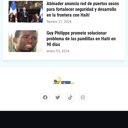
Abinader anuncia red de puertos secos
para fortalecer seguridad y desarrollo
en la frontera con Haití
febrero 27, 2026
Guy Philippe promete solucionar
problema de las pandillas en Haití en
90 días
enero 05, 2024