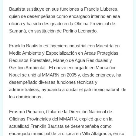
Bautista sustituye en sus funciones a Francis Lluberes,
quien se desempeñaba como encargado interino en esa
oficina y ha sido designado en la Oficina Provincial de
Samaná, en sustitución de Porfirio Leonardo.
Franklin Bautista es ingeniero industrial con Maestría en
Medio Ambiente y Especialización en Áreas Protegidas,
Recursos Forestales, Manejo de Agua Residuales y
Gestión Ambiental . El nuevo encargado en Monseñor
Nouel se unió al MMARN en 2005 y, desde entonces, ha
desempeñado diversas funciones técnicas y
administrativas, ayudando a cuidar el patrimonio natural de
los dominicanos.
Erasmo Pichardo, titular de la Dirección Nacional de
Oficinas Provinciales del MMARN, explicó que en la
actualidad Franklin Bautista se desempeñaba como
encargado municipal de la oficina en Villa Altagracia, en su