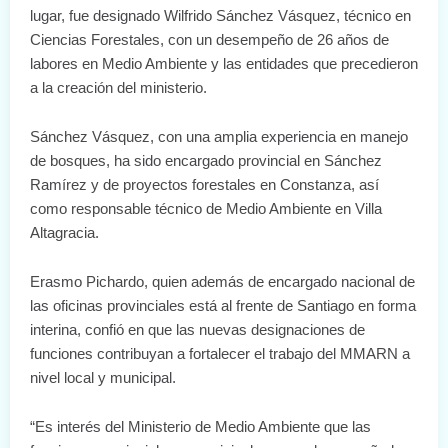
lugar, fue designado Wilfrido Sánchez Vásquez, técnico en
Ciencias Forestales, con un desempeño de 26 años de
labores en Medio Ambiente y las entidades que precedieron
a la creación del ministerio.
Sánchez Vásquez, con una amplia experiencia en manejo
de bosques, ha sido encargado provincial en Sánchez
Ramírez y de proyectos forestales en Constanza, así
como responsable técnico de Medio Ambiente en Villa
Altagracia.
Erasmo Pichardo, quien además de encargado nacional de
las oficinas provinciales está al frente de Santiago en forma
interina, confió en que las nuevas designaciones de
funciones contribuyan a fortalecer el trabajo del MMARN a
nivel local y municipal.
“Es interés del Ministerio de Medio Ambiente que las