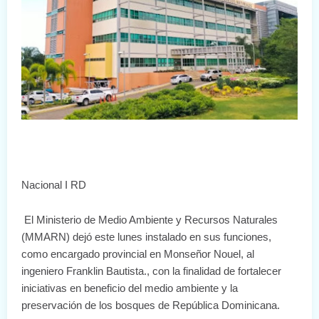
Nacional I RD
El Ministerio de Medio Ambiente y Recursos Naturales
(MMARN) dejó este lunes instalado en sus funciones,
como encargado provincial en Monseñor Nouel, al
ingeniero Franklin Bautista., con la finalidad de fortalecer
iniciativas en beneficio del medio ambiente y la
preservación de los bosques de República Dominicana.