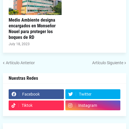
Medio Ambiente designa
encargados en Monseñor
Nouel para proteger los
boques de RD
July 18, 2023
Artículo Anterior
Artículo Siguiente
Nuestras Redes
Facebook
Twitter
Tiktok
Instagram