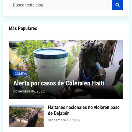
Más Populares
COLERA
Alerta por casos de Cólera en Haití
noviembre 06, 2022
Haitanos nacionales no violaron paso
de Dajabón
septiembre 18, 2022