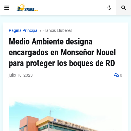
Página Principal
Francis Lluberes
Medio Ambiente designa
encargados en Monseñor Nouel
para proteger los boques de RD
julio 18, 2023
0