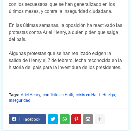
con los secuestros, que se han generalizado en los
últimos meses, y contra la inseguridad ciudadana.
En las últimas semanas, la oposición ha reactivado las
protestas contra Ariel Henry, a quien piden que salga
del país.
Algunas protestas que se han realizado exigen la
salida de Henry el 7 de febrero, fecha reconocida en la
historia del país para la investidura de los presidentes.
Tags:
Ariel Henry
conflicto en Haití
crisis en Haití
Huelga
Inseguridad
Facebook