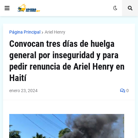
Página Principal
Ariel Henry
Convocan tres días de huelga
general por inseguridad y para
pedir renuncia de Ariel Henry en
Haití
enero 23, 2024
0