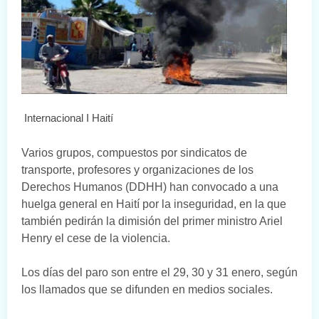
Internacional I Haití
Varios grupos, compuestos por sindicatos de
transporte, profesores y organizaciones de los
Derechos Humanos (DDHH) han convocado a una
huelga general en Haití por la inseguridad, en la que
también pedirán la dimisión del primer ministro Ariel
Henry el cese de la violencia.
Los días del paro son entre el 29, 30 y 31 enero, según
los llamados que se difunden en medios sociales.