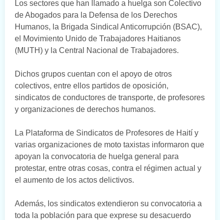
Los sectores que han llamado a huelga son Colectivo
de Abogados para la Defensa de los Derechos
Humanos, la Brigada Sindical Anticorrupción (BSAC),
el Movimiento Unido de Trabajadores Haitianos
(MUTH) y la Central Nacional de Trabajadores.
Dichos grupos cuentan con el apoyo de otros
colectivos, entre ellos partidos de oposición,
sindicatos de conductores de transporte, de profesores
y organizaciones de derechos humanos.
La Plataforma de Sindicatos de Profesores de Haití y
varias organizaciones de moto taxistas informaron que
apoyan la convocatoria de huelga general para
protestar, entre otras cosas, contra el régimen actual y
el aumento de los actos delictivos.
Además, los sindicatos extendieron su convocatoria a
toda la población para que exprese su desacuerdo