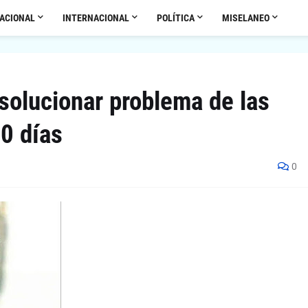
ACIONAL
INTERNACIONAL
POLÍTICA
MISELANEO
solucionar problema de las
90 días
0