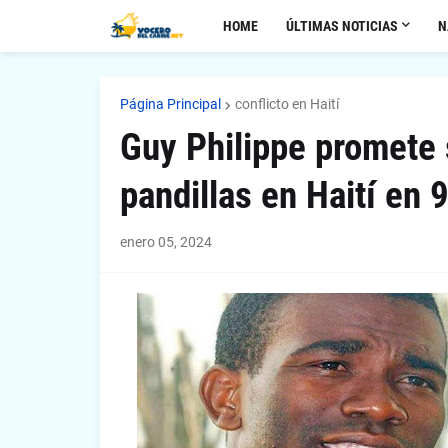
HOME
ÚLTIMAS NOTICIAS
N
Página Principal
conflicto en Haití
Guy Philippe promete 
pandillas en Haití en 
enero 05, 2024