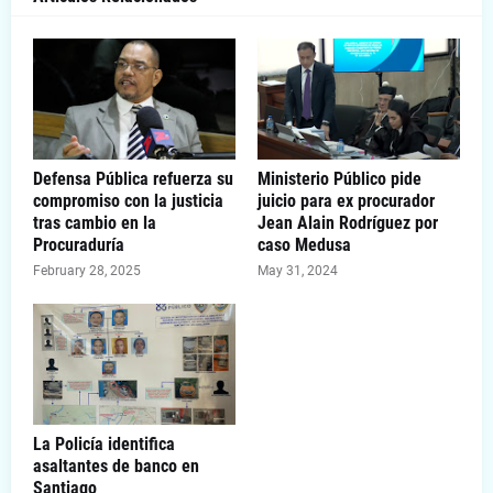
Defensa Pública refuerza su
Ministerio Público pide
compromiso con la justicia
juicio para ex procurador
tras cambio en la
Jean Alain Rodríguez por
Procuraduría
caso Medusa
February 28, 2025
May 31, 2024
La Policía identifica
asaltantes de banco en
Santiago