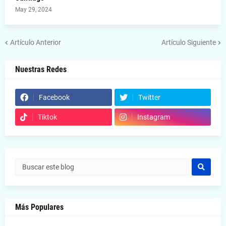
May 29, 2024
Artículo Anterior
Artículo Siguiente
Nuestras Redes
Facebook
Twitter
Tiktok
Instagram
Más Populares