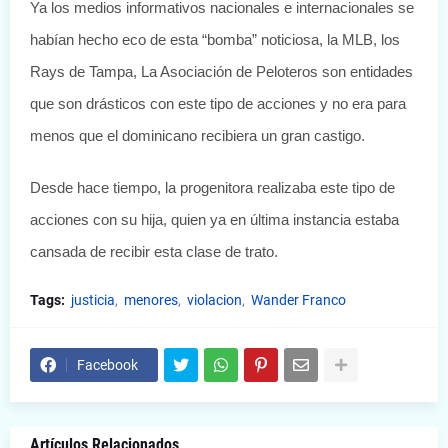
Ya los medios informativos nacionales e internacionales se
habían hecho eco de esta “bomba” noticiosa, la MLB, los
Rays de Tampa, La Asociación de Peloteros son entidades
que son drásticos con este tipo de acciones y no era para
menos que el dominicano recibiera un gran castigo.
Desde hace tiempo, la progenitora realizaba este tipo de
acciones con su hija, quien ya en última instancia estaba
cansada de recibir esta clase de trato.
Tags:
justicia
menores
violacion
Wander Franco
Facebook
Artículos Relacionados