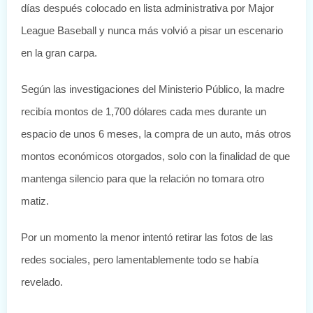
días después colocado en lista administrativa por Major
League Baseball y nunca más volvió a pisar un escenario
en la gran carpa.
Según las investigaciones del Ministerio Público, la madre
recibía montos de 1,700 dólares cada mes durante un
espacio de unos 6 meses, la compra de un auto, más otros
montos económicos otorgados, solo con la finalidad de que
mantenga silencio para que la relación no tomara otro
matiz.
Por un momento la menor intentó retirar las fotos de las
redes sociales, pero lamentablemente todo se había
revelado.