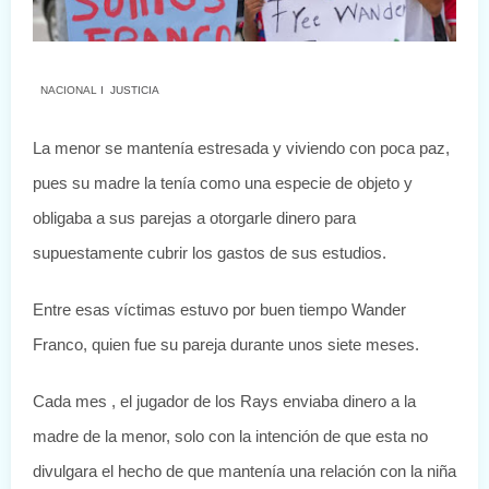
NACIONAL
I
JUSTICIA
La menor se mantenía estresada y viviendo con poca paz,
pues su madre la tenía como una especie de objeto y
obligaba a sus parejas a otorgarle dinero para
supuestamente cubrir los gastos de sus estudios.
Entre esas víctimas estuvo por buen tiempo Wander
Franco, quien fue su pareja durante unos siete meses.
Cada mes , el jugador de los Rays enviaba dinero a la
madre de la menor, solo con la intención de que esta no
divulgara el hecho de que mantenía una relación con la niña