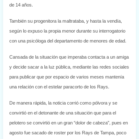
de 14 años.
También su progenitora la maltrataba, y hasta la vendía,
según lo expuso la propia menor durante su interrogatorio
con una psicóloga del departamento de menores de edad.
Cansada de la situación que imperaba contacta a un amiga
y decide sacar a la luz pública, mediante las redes sociales
para publicar que por espacio de varios meses mantenía
una relación con el estelar paracorto de los Rays.
De manera rápida, la noticia corrió como pólvora y se
convirtió en el detonante de una situación que para el
pelotero se convirtió en un gran “dolor de cabeza”, pues en
agosto fue sacado de roster por los Rays de Tampa, poco