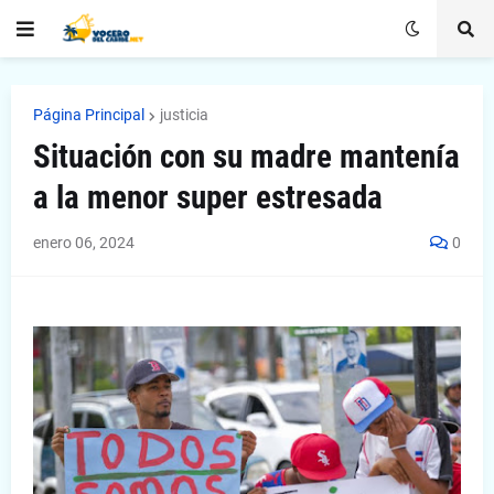
Página Principal
justicia
Situación con su madre mantenía
a la menor super estresada
enero 06, 2024
0