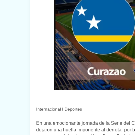
Internacional I Deportes
En una emocionante jornada de la Serie del C
dejaron una huella imponente al derrotar por