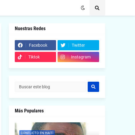
Nuestras Redes
Facebook
Twitter
Tiktok
Instagram
Más Populares
CONFLICTO EN HAITÍ