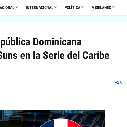
ACIONAL
INTERNACIONAL
POLÍTICA
MISELANEO
epública Dominicana
uns en la Serie del Caribe
0