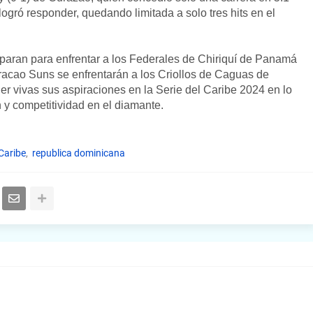
ogró responder, quedando limitada a solo tres hits en el
reparan para enfrentar a los Federales de Chiriquí de Panamá
racao Suns se enfrentarán a los Criollos de Caguas de
 vivas sus aspiraciones en la Serie del Caribe 2024 en lo
 y competitividad en el diamante.
 Caribe
republica dominicana