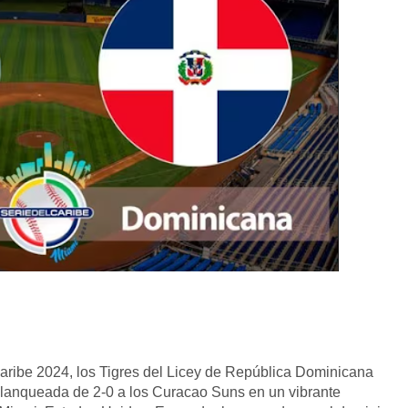
aribe 2024, los Tigres del Licey de República Dominicana
 blanqueada de 2-0 a los Curacao Suns en un vibrante