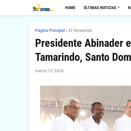
HOME
ÚLTIMAS NOTICIAS
N
Página Principal
El Tamarindo
Presidente Abinader en
Tamarindo, Santo Dom
marzo 13, 2024