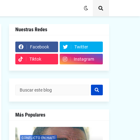
Nuestras Redes
Facebook
Twitter
Tiktok
Instagram
Más Populares
CONFLICTO EN HAITÍ