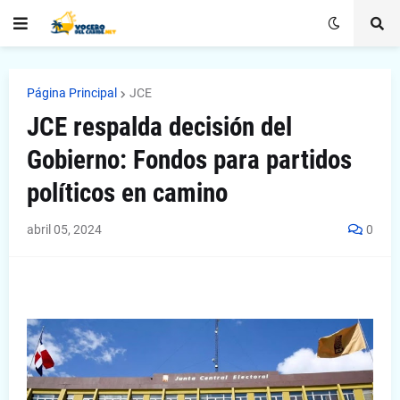
Página Principal
JCE
JCE respalda decisión del
Gobierno: Fondos para partidos
políticos en camino
abril 05, 2024
0