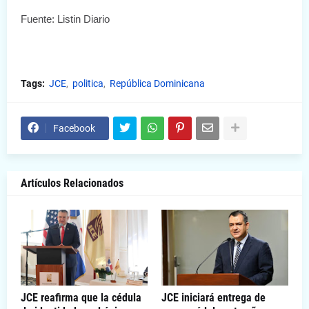
Fuente: Listin Diario
Tags:
JCE
politica
República Dominicana
Facebook
Artículos Relacionados
JCE reafirma que la cédula
JCE iniciará entrega de