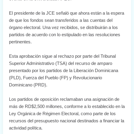
El presidente de la JCE señaló que ahora están a la espera
de que los fondos sean transferidos a las cuentas del
órgano electoral. Una vez recibidos, se distribuirán a los
partidos de acuerdo con lo estipulado en las resoluciones
pertinentes.
Esta aprobación sigue al rechazo por parte del Tribunal
Superior Administrativo (TSA) del recurso de amparo
presentado por los partidos de la Liberación Dominicana
(PLD), Fuerza del Pueblo (FP) y Revolucionario
Dominicano (PRD).
Los partidos de oposición reclamaban una asignación de
más de RD$2,500 millones, conforme a lo establecido en la
Ley Orgánica de Régimen Electoral, como parte de los
recursos del presupuesto nacional destinados a financiar la
actividad política.