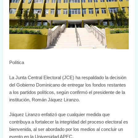
Política
La Junta Central Electoral (JCE) ha respaldado la decisión
del Gobierno Dominicano de entregar los fondos restantes
a los partidos políticos, según confirmó el presidente de la
institución, Román Jáquez Liranzo.
Jáquez Liranzo enfatizó que cualquier medida que
contribuya a fortalecer la integridad del proceso electoral es
bienvenida, al ser abordado por los medios al concluir un
evento en la Universidad APEC.