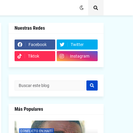
Nuestras Redes
Facebook
Twitter
Tiktok
Instagram
Más Populares
CONFLICTO EN HAITÍ