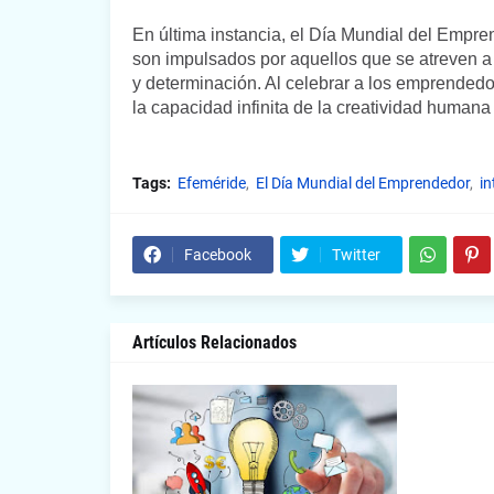
En última instancia, el Día Mundial del Empre
son impulsados por aquellos que se atreven a 
y determinación. Al celebrar a los emprended
la capacidad infinita de la creatividad humana 
Tags:
Efeméride
El Día Mundial del Emprendedor
in
Facebook
Twitter
Artículos Relacionados