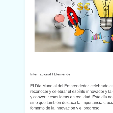
Internacional I Efeméride
El Día Mundial del Emprendedor, celebrado cad
reconocer y celebrar el espíritu innovador y l
y convertir esas ideas en realidad. Este día 
sino que también destaca la importancia cruc
fomento de la innovación y el progreso.