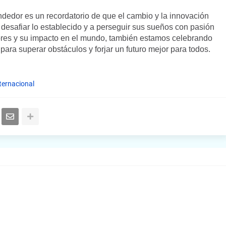
ndedor es un recordatorio de que el cambio y la innovación
desafiar lo establecido y a perseguir sus sueños con pasión
ores y su impacto en el mundo, también estamos celebrando
para superar obstáculos y forjar un futuro mejor para todos.
ternacional