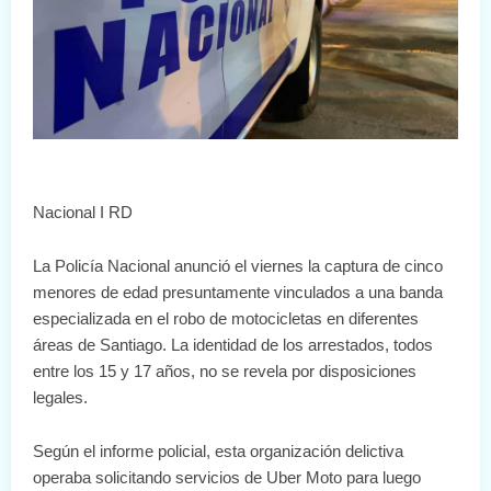
Nacional I RD
La Policía Nacional anunció el viernes la captura de cinco
menores de edad presuntamente vinculados a una banda
especializada en el robo de motocicletas en diferentes
áreas de Santiago. La identidad de los arrestados, todos
entre los 15 y 17 años, no se revela por disposiciones
legales.
Según el informe policial, esta organización delictiva
operaba solicitando servicios de Uber Moto para luego