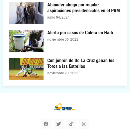
Abinader aboga por regular
aspiraciones presidenciales en el PRM
junio 04, 2024
Alerta por casos de Cólera en Haití
noviembre 06, 2022
Con jonrón de De La Cruz ganan los
Toros a las Estrellas
noviembre 23, 2022