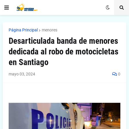
Página Principal
menores
Desarticulada banda de menores
dedicada al robo de motocicletas
en Santiago
mayo 03, 2024
0