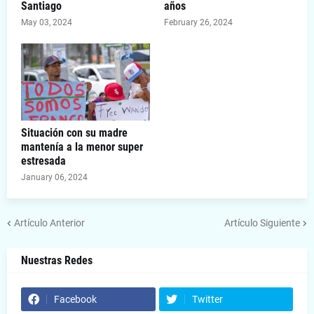
Santiago
años
May 03, 2024
February 26, 2024
Situación con su madre
mantenía a la menor super
estresada
January 06, 2024
Artículo Anterior
Artículo Siguiente
Nuestras Redes
Facebook
Twitter