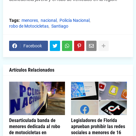
Tags:
menores
nacional
Policía Nacional
robo de Motocicletas
Santiago
Facebook
Artículos Relacionados
Desarticulada banda de
Legisladores de Florida
menores dedicada al robo
aprueban prohibir las redes
de motocicletas en
sociales a menores de 16