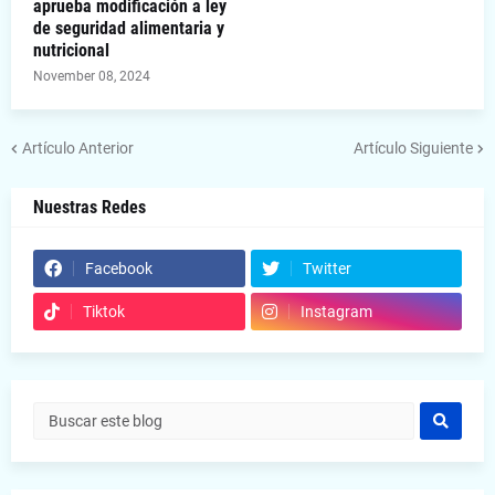
aprueba modificación a ley
de seguridad alimentaria y
nutricional
November 08, 2024
Artículo Anterior
Artículo Siguiente
Nuestras Redes
Facebook
Twitter
Tiktok
Instagram