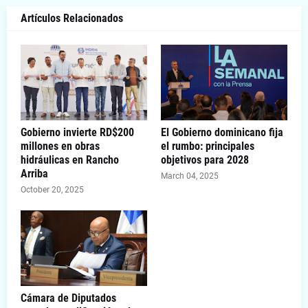
Artículos Relacionados
Gobierno invierte RD$200
El Gobierno dominicano fija
millones en obras
el rumbo: principales
hidráulicas en Rancho
objetivos para 2028
Arriba
March 04, 2025
October 20, 2025
Cámara de Diputados