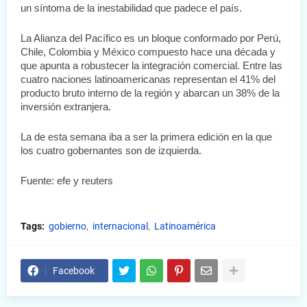
un síntoma de la inestabilidad que padece el país.
La Alianza del Pacífico es un bloque conformado por Perú, 
Chile, Colombia y México compuesto hace una década y 
que apunta a robustecer la integración comercial. Entre las 
cuatro naciones latinoamericanas representan el 41% del 
producto bruto interno de la región y abarcan un 38% de la 
inversión extranjera.
La de esta semana iba a ser la primera edición en la que 
los cuatro gobernantes son de izquierda.
Fuente: efe y reuters
Tags:
gobierno
internacional
Latinoamérica
Facebook