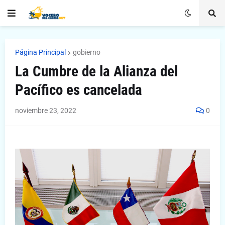
Página Principal
gobierno
La Cumbre de la Alianza del
Pacífico es cancelada
noviembre 23, 2022
0