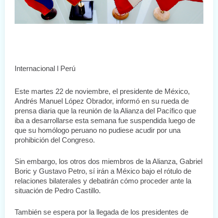
Internacional l Perú
Este martes 22 de noviembre, el presidente de México, 
Andrés Manuel López Obrador, informó en su rueda de 
prensa diaria que la reunión de la Alianza del Pacífico que 
iba a desarrollarse esta semana fue suspendida luego de 
que su homólogo peruano no pudiese acudir por una 
prohibición del Congreso.
Sin embargo, los otros dos miembros de la Alianza, Gabriel 
Boric y Gustavo Petro, sí irán a México bajo el rótulo de 
relaciones bilaterales y debatirán cómo proceder ante la 
situación de Pedro Castillo.
También se espera por la llegada de los presidentes de 