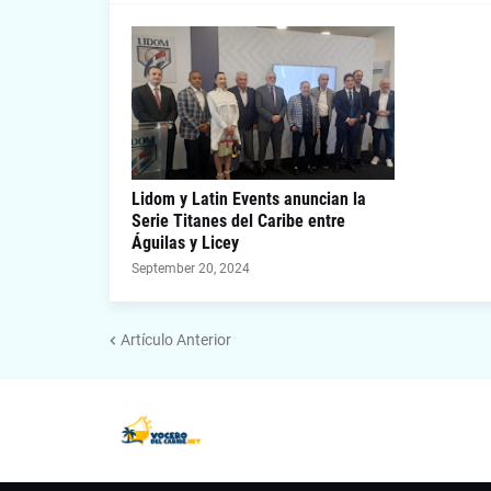
Lidom y Latin Events anuncian la
Serie Titanes del Caribe entre
Águilas y Licey
September 20, 2024
Artículo Anterior