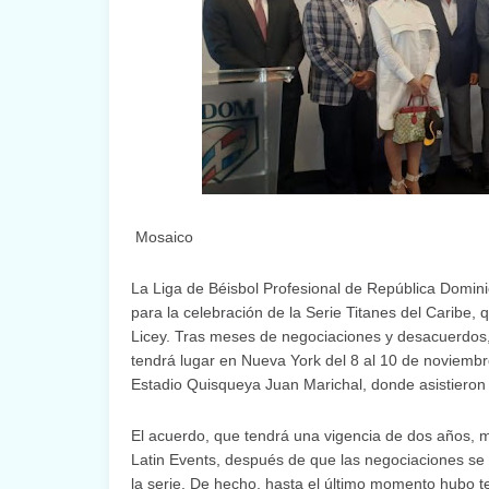
Mosaico
La Liga de Béisbol Profesional de República Domin
para la celebración de la Serie Titanes del Caribe, 
Licey. Tras meses de negociaciones y desacuerdos,
tendrá lugar en Nueva York del 8 al 10 de noviembr
Estadio Quisqueya Juan Marichal, donde asistiero
El acuerdo, que tendrá una vigencia de dos años, 
Latin Events, después de que las negociaciones se c
la serie. De hecho, hasta el último momento hubo te