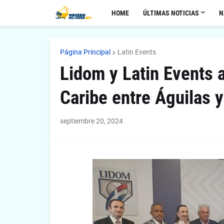
HOME
ÚLTIMAS NOTICIAS
N
Página Principal
Latin Events
Lidom y Latin Events a
Caribe entre Águilas y
septiembre 20, 2024