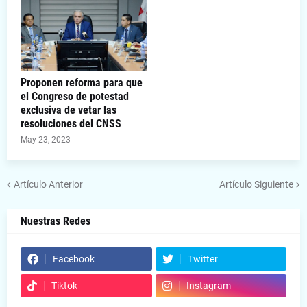
Proponen reforma para que
el Congreso de potestad
exclusiva de vetar las
resoluciones del CNSS
May 23, 2023
Artículo Anterior
Artículo Siguiente
Nuestras Redes
Facebook
Twitter
Tiktok
Instagram