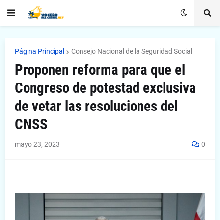
Página Principal
Consejo Nacional de la Seguridad Social
Proponen reforma para que el
Congreso de potestad exclusiva
de vetar las resoluciones del
CNSS
mayo 23, 2023
0