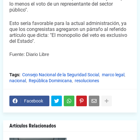
lo menos el voto de un representante del sector 
público". 
Esto sería favorable para la actual administración, ya 
que los congresistas agregaron un párrafo al referido 
artículo que dicta: "El monopolio del veto es exclusivo 
del Estado".
Fuente: Diario Libre
Tags:
Consejo Nacional de la Seguridad Social
marco legal
nacional
República Dominicana
resoluciones
Facebook
Artículos Relacionados