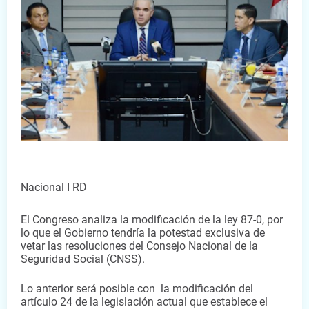
Nacional I RD
El Congreso analiza la modificación de la ley 87-0, por 
lo que el Gobierno tendría la potestad exclusiva de 
vetar las resoluciones del Consejo Nacional de la 
Seguridad Social (CNSS).
Lo anterior será posible con  la modificación del 
artículo 24
de la legislación actual que establece el 