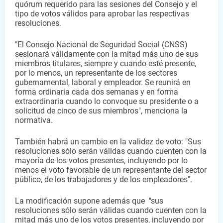
quórum requerido para las sesiones del Consejo y el 
tipo de votos válidos para aprobar las respectivas 
resoluciones.
"El Consejo Nacional de Seguridad Social (CNSS) 
sesionará válidamente con la mitad más uno de sus 
miembros titulares, siempre y cuando esté presente, 
por lo menos, un representante de los sectores 
gubernamental, laboral y empleador. Se reunirá en 
forma ordinaria cada dos semanas y en forma 
extraordinaria cuando lo convoque su presidente o a 
solicitud de cinco de sus miembros", menciona la 
normativa.
También habrá un cambio en la validez de voto: "Sus 
resoluciones sólo serán válidas cuando cuenten con la 
mayoría de los votos presentes, incluyendo por lo 
menos el voto favorable de un representante del sector 
público, de los trabajadores y de los empleadores".
La modificación supone además que  "sus 
resoluciones sólo serán válidas cuando cuenten con la 
mitad más uno de los votos presentes, incluyendo por 