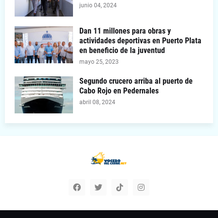
junio 04, 2024
Dan 11 millones para obras y
actividades deportivas en Puerto Plata
en beneficio de la juventud
mayo 25, 2023
Segundo crucero arriba al puerto de
Cabo Rojo en Pedernales
abril 08, 2024