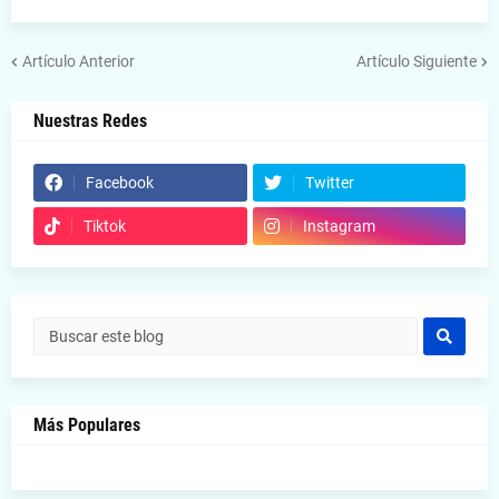
Artículo Anterior
Artículo Siguiente
Nuestras Redes
Facebook
Twitter
Tiktok
Instagram
Más Populares