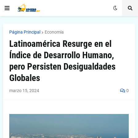
Página Principal
Economía
Latinoamérica Resurge en el
Índice de Desarrollo Humano,
pero Persisten Desigualdades
Globales
marzo 15, 2024
0