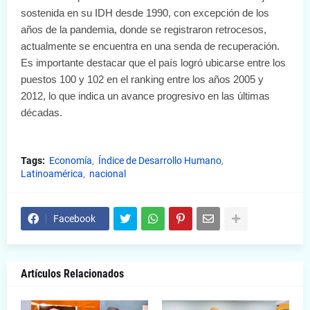
sostenida en su IDH desde 1990, con excepción de los
años de la pandemia, donde se registraron retrocesos,
actualmente se encuentra en una senda de recuperación.
Es importante destacar que el país logró ubicarse entre los
puestos 100 y 102 en el ranking entre los años 2005 y
2012, lo que indica un avance progresivo en las últimas
décadas.
Tags:
Economía
Índice de Desarrollo Humano
Latinoamérica
nacional
Facebook
Artículos Relacionados