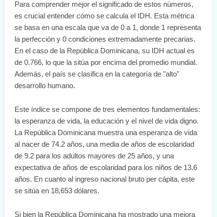
Para comprender mejor el significado de estos números,
es crucial entender cómo se calcula el IDH. Esta métrica
se basa en una escala que va de 0 a 1, donde 1 representa
la perfección y 0 condiciones extremadamente precarias.
En el caso de la República Dominicana, su IDH actual es
de 0.766, lo que la sitúa por encima del promedio mundial.
Además, el país se clasifica en la categoría de "alto"
desarrollo humano.
Este índice se compone de tres elementos fundamentales:
la esperanza de vida, la educación y el nivel de vida digno.
La República Dominicana muestra una esperanza de vida
al nacer de 74.2 años, una media de años de escolaridad
de 9.2 para los adultos mayores de 25 años, y una
expectativa de años de escolaridad para los niños de 13.6
años. En cuanto al ingreso nacional bruto per cápita, este
se sitúa en 18,653 dólares.
Si bien la República Dominicana ha mostrado una mejora