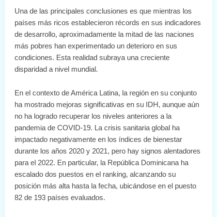
Una de las principales conclusiones es que mientras los
países más ricos establecieron récords en sus indicadores
de desarrollo, aproximadamente la mitad de las naciones
más pobres han experimentado un deterioro en sus
condiciones. Esta realidad subraya una creciente
disparidad a nivel mundial.
En el contexto de América Latina, la región en su conjunto
ha mostrado mejoras significativas en su IDH, aunque aún
no ha logrado recuperar los niveles anteriores a la
pandemia de COVID-19. La crisis sanitaria global ha
impactado negativamente en los índices de bienestar
durante los años 2020 y 2021, pero hay signos alentadores
para el 2022. En particular, la República Dominicana ha
escalado dos puestos en el ranking, alcanzando su
posición más alta hasta la fecha, ubicándose en el puesto
82 de 193 países evaluados.