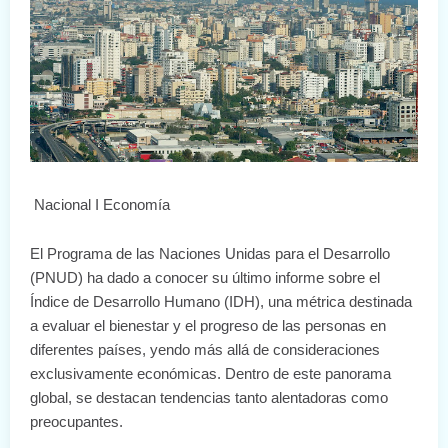
Nacional I Economía
El Programa de las Naciones Unidas para el Desarrollo
(PNUD) ha dado a conocer su último informe sobre el
Índice de Desarrollo Humano (IDH), una métrica destinada
a evaluar el bienestar y el progreso de las personas en
diferentes países, yendo más allá de consideraciones
exclusivamente económicas. Dentro de este panorama
global, se destacan tendencias tanto alentadoras como
preocupantes.