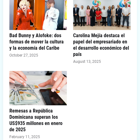
Bad Bunny y Alofoke: dos
Carolina Mejía destaca el
formas de mover la cultura
papel del empresariado en
y la economía del Caribe
el desarrollo económico del
país
October 27, 2025
August 13, 2025
Remesas a República
Dominicana superan los
US$935 millones en enero
de 2025
February 11, 2025