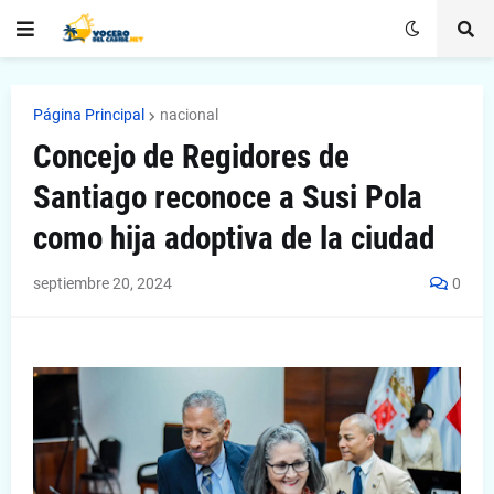
Página Principal
nacional
Concejo de Regidores de
Santiago reconoce a Susi Pola
como hija adoptiva de la ciudad
septiembre 20, 2024
0