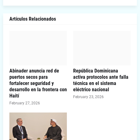
Artículos Relacionados
Abinader anuncia red de
República Dominicana
puertos secos para
activa protocolos ante falla
fortalecer seguridad y
técnica en el sistema
desarrollo en la frontera con
eléctrico nacional
Haití
February 23, 2026
February 27, 2026