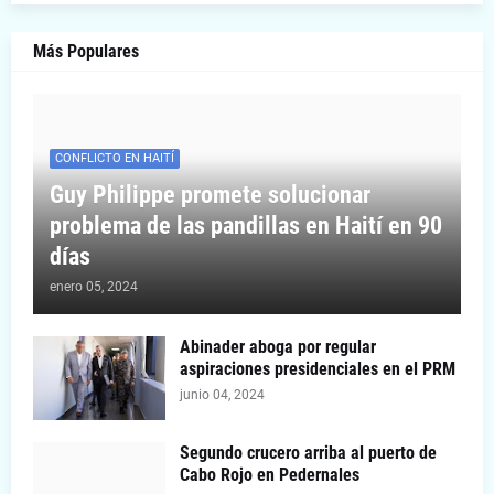
Más Populares
CONFLICTO EN HAITÍ
Guy Philippe promete solucionar
problema de las pandillas en Haití en 90
días
enero 05, 2024
Abinader aboga por regular
aspiraciones presidenciales en el PRM
junio 04, 2024
Segundo crucero arriba al puerto de
Cabo Rojo en Pedernales