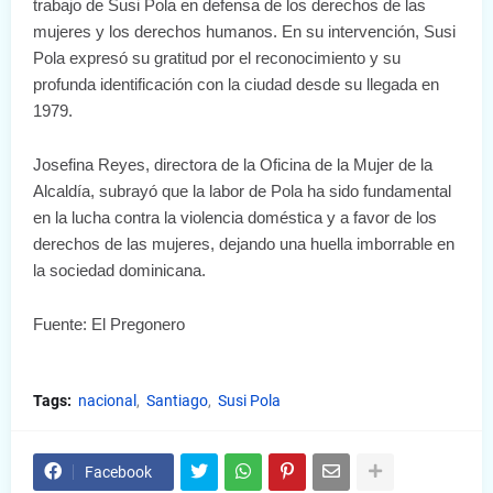
trabajo de Susi Pola en defensa de los derechos de las
mujeres y los derechos humanos. En su intervención, Susi
Pola expresó su gratitud por el reconocimiento y su
profunda identificación con la ciudad desde su llegada en
1979.
Josefina Reyes, directora de la Oficina de la Mujer de la
Alcaldía, subrayó que la labor de Pola ha sido fundamental
en la lucha contra la violencia doméstica y a favor de los
derechos de las mujeres, dejando una huella imborrable en
la sociedad dominicana.
Fuente: El Pregonero
Tags:
nacional
Santiago
Susi Pola
Facebook