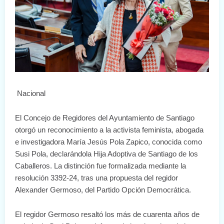
Nacional
El Concejo de Regidores del Ayuntamiento de Santiago
otorgó un reconocimiento a la activista feminista, abogada
e investigadora María Jesús Pola Zapico, conocida como
Susi Pola, declarándola Hija Adoptiva de Santiago de los
Caballeros. La distinción fue formalizada mediante la
resolución 3392-24, tras una propuesta del regidor
Alexander Germoso, del Partido Opción Democrática.
El regidor Germoso resaltó los más de cuarenta años de