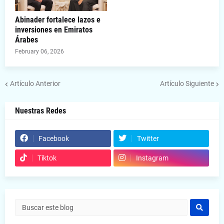
Abinader fortalece lazos e
inversiones en Emiratos
Árabes
February 06, 2026
Artículo Anterior
Artículo Siguiente
Nuestras Redes
Facebook
Twitter
Tiktok
Instagram