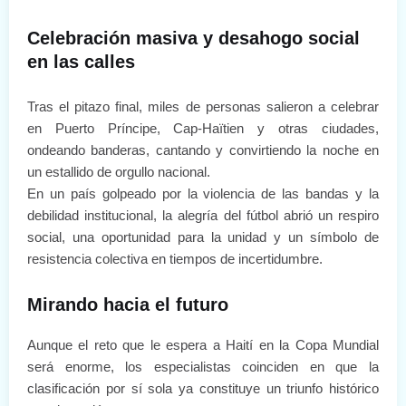
Celebración masiva y desahogo social
en las calles
Tras el pitazo final, miles de personas salieron a celebrar
en Puerto Príncipe, Cap-Haïtien y otras ciudades,
ondeando banderas, cantando y convirtiendo la noche en
un estallido de orgullo nacional.
En un país golpeado por la violencia de las bandas y la
debilidad institucional, la alegría del fútbol abrió un respiro
social, una oportunidad para la unidad y un símbolo de
resistencia colectiva en tiempos de incertidumbre.
Mirando hacia el futuro
Aunque el reto que le espera a Haití en la Copa Mundial
será enorme, los especialistas coinciden en que la
clasificación por sí sola ya constituye un triunfo histórico