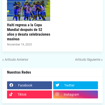
Haití regresa a la Copa
Mundial después de 52
años y desata celebraciones
masivas
November 19, 2025
Artículo Anterior
Artículo Siguiente
Nuestras Redes
Facebook
Twitter
Tiktok
Instagram