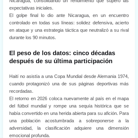
Nicaragua, consolidando un rendimiento que superó las
expectativas iniciales.
El golpe final lo dio ante Nicaragua, en un encuentro
controlado en todas sus líneas: solidez defensiva, acierto
en ataque y una estrategia táctica que neutralizó a su rival
durante los 90 minutos.
El peso de los datos: cinco décadas
después de su última participación
Haití no asistía a una Copa Mundial desde Alemania 1974,
cuando protagonizó una de sus páginas deportivas más
recordadas.
El retorno en 2026 coloca nuevamente al país en el mapa
del fútbol mundial y rompe una sequía histórica que se
había convertido en una herida abierta para su afición. Para
una población acostumbrada a sobreponerse a la
adversidad, la clasificación adquiere una dimensión
emocional profunda.