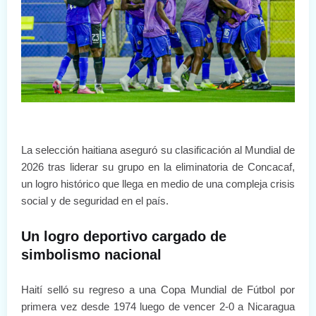
La selección haitiana aseguró su clasificación al Mundial de
2026 tras liderar su grupo en la eliminatoria de Concacaf,
un logro histórico que llega en medio de una compleja crisis
social y de seguridad en el país.
Un logro deportivo cargado de
simbolismo nacional
Haití selló su regreso a una Copa Mundial de Fútbol por
primera vez desde 1974 luego de vencer 2-0 a Nicaragua