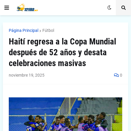
Página Principal
Fútbol
Haití regresa a la Copa Mundial
después de 52 años y desata
celebraciones masivas
noviembre 19, 2025
0