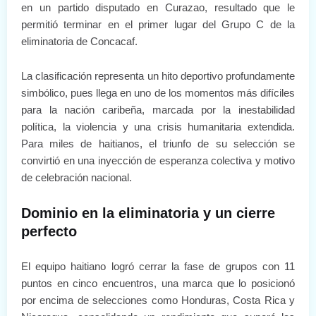
en un partido disputado en Curazao, resultado que le
permitió terminar en el primer lugar del Grupo C de la
eliminatoria de Concacaf.
La clasificación representa un hito deportivo profundamente
simbólico, pues llega en uno de los momentos más difíciles
para la nación caribeña, marcada por la inestabilidad
política, la violencia y una crisis humanitaria extendida.
Para miles de haitianos, el triunfo de su selección se
convirtió en una inyección de esperanza colectiva y motivo
de celebración nacional.
Dominio en la eliminatoria y un cierre
perfecto
El equipo haitiano logró cerrar la fase de grupos con 11
puntos en cinco encuentros, una marca que lo posicionó
por encima de selecciones como Honduras, Costa Rica y