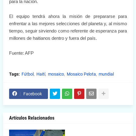
para la nación.
El equipo tendrá ahora la misión de prepararse para
enfrentar a las mejores selecciones del planeta y, al mismo
tiempo, seguir sirviendo como referente de esperanza para
millones de haitianos dentro y fuera del país.
Fuente: AFP
Tags:
Fútbol
Haití
mosaico
Mosaico Pelota
mundial
Facebook
Artículos Relacionados