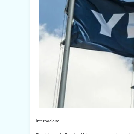
Internacional