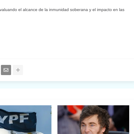
l evaluando el alcance de la inmunidad soberana y el impacto en las