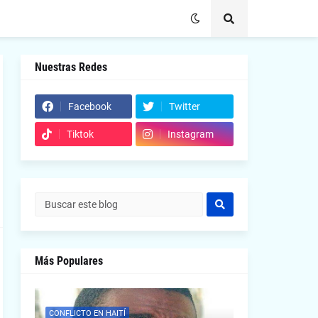
Nuestras Redes
Facebook
Twitter
Tiktok
Instagram
Más Populares
CONFLICTO EN HAITÍ