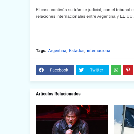
El caso continúa su trámite judicial, con el tribuna
relaciones internacionales entre Argentina y EE.UU.
Tags:
Argentina
Estados
internacional
Facebook
Twitter
Artículos Relacionados